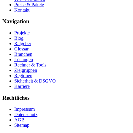
Preise & Pakete
Kontakt
Navigation
Projekte
Blog
Ratgeber
Glossar
Branchen
Lösungen
Rechner & Tools
Zielgruppen
Regionen
Sicherheit & DSGVO
Karriere
Rechtliches
Impressum
Datenschutz
AGB
Sitemap