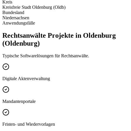
Kreis
Kreisfreie Stadt Oldenburg (Oldb)
Bundesland
Niedersachsen
Anwendungsfälle
Rechtsanwälte Projekte in Oldenburg
(Oldenburg)
Typische Softwarelösungen für Rechtsanwälte.
Digitale Aktenverwaltung
Mandantenportale
Fristen- und Wiedervorlagen