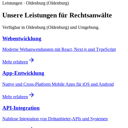
Leistungen · Oldenburg (Oldenburg)
Unsere Leistungen für Rechtsanwälte
Verfügbar in Oldenburg (Oldenburg) und Umgebung.
Webentwicklung
Moderne Webanwendungen mit React, Next.js und TypeScript
Mehr erfahren
App-Entwicklung
Native und Cross-Platform Mobile Apps für iOS und Android
Mehr erfahren
API-Integration
Nahtlose Integration von Drittanbieter-APIs und Systemen