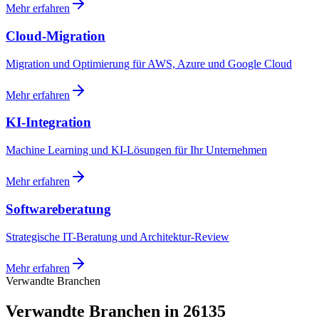
Mehr erfahren
Cloud-Migration
Migration und Optimierung für AWS, Azure und Google Cloud
Mehr erfahren
KI-Integration
Machine Learning und KI-Lösungen für Ihr Unternehmen
Mehr erfahren
Softwareberatung
Strategische IT-Beratung und Architektur-Review
Mehr erfahren
Verwandte Branchen
Verwandte Branchen in 26135