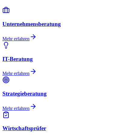
Unternehmensberatung
Mehr erfahren
IT-Beratung
Mehr erfahren
Strategieberatung
Mehr erfahren
Wirtschaftsprüfer