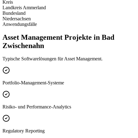
Kreis
Landkreis Ammerland
Bundesland
Niedersachsen
Anwendungsfälle
Asset Management Projekte in Bad
Zwischenahn
Typische Softwarelösungen für Asset Management.
Portfolio-Management-Systeme
Risiko- und Performance-Analytics
Regulatory Reporting