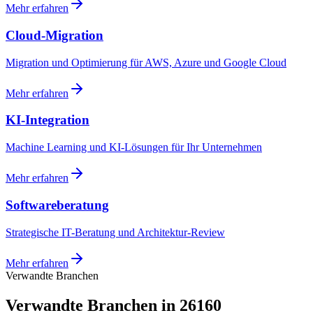
Mehr erfahren
Cloud-Migration
Migration und Optimierung für AWS, Azure und Google Cloud
Mehr erfahren
KI-Integration
Machine Learning und KI-Lösungen für Ihr Unternehmen
Mehr erfahren
Softwareberatung
Strategische IT-Beratung und Architektur-Review
Mehr erfahren
Verwandte Branchen
Verwandte Branchen in 26160