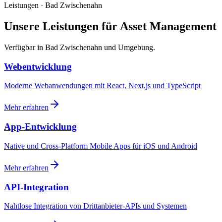
Leistungen · Bad Zwischenahn
Unsere Leistungen für Asset Management
Verfügbar in Bad Zwischenahn und Umgebung.
Webentwicklung
Moderne Webanwendungen mit React, Next.js und TypeScript
Mehr erfahren
App-Entwicklung
Native und Cross-Platform Mobile Apps für iOS und Android
Mehr erfahren
API-Integration
Nahtlose Integration von Drittanbieter-APIs und Systemen