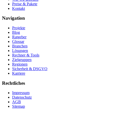
Preise & Pakete
Kontakt
Navigation
Projekte
Blog
Ratgeber
Glossar
Branchen
Lösungen
Rechner & Tools
Zielgruppen
Regionen
Sicherheit & DSGVO
Karriere
Rechtliches
Impressum
Datenschutz
AGB
Sitemap