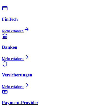
FinTech
Mehr erfahren
Banken
Mehr erfahren
Versicherungen
Mehr erfahren
Payment-Provider