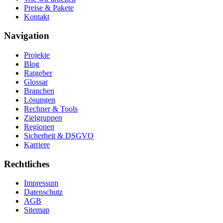
Preise & Pakete
Kontakt
Navigation
Projekte
Blog
Ratgeber
Glossar
Branchen
Lösungen
Rechner & Tools
Zielgruppen
Regionen
Sicherheit & DSGVO
Karriere
Rechtliches
Impressum
Datenschutz
AGB
Sitemap