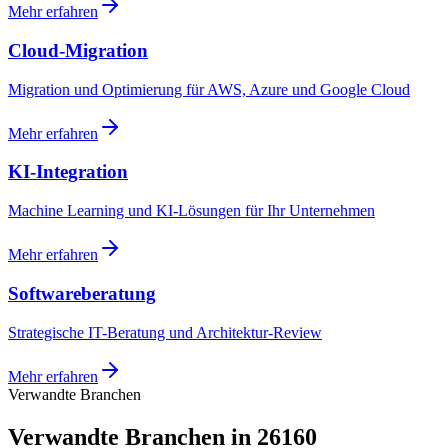
Mehr erfahren
Cloud-Migration
Migration und Optimierung für AWS, Azure und Google Cloud
Mehr erfahren
KI-Integration
Machine Learning und KI-Lösungen für Ihr Unternehmen
Mehr erfahren
Softwareberatung
Strategische IT-Beratung und Architektur-Review
Mehr erfahren
Verwandte Branchen
Verwandte Branchen in 26160