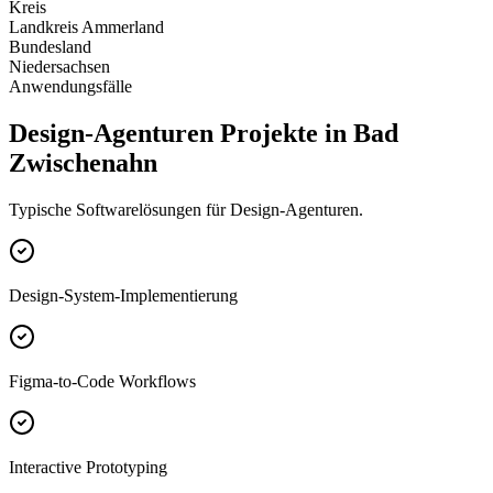
Kreis
Landkreis Ammerland
Bundesland
Niedersachsen
Anwendungsfälle
Design-Agenturen Projekte in Bad
Zwischenahn
Typische Softwarelösungen für Design-Agenturen.
Design-System-Implementierung
Figma-to-Code Workflows
Interactive Prototyping