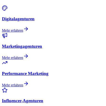
Digitalagenturen
Mehr erfahren
Marketingagenturen
Mehr erfahren
Performance Marketing
Mehr erfahren
Influencer-Agenturen