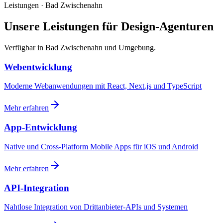
Leistungen · Bad Zwischenahn
Unsere Leistungen für Design-Agenturen
Verfügbar in Bad Zwischenahn und Umgebung.
Webentwicklung
Moderne Webanwendungen mit React, Next.js und TypeScript
Mehr erfahren
App-Entwicklung
Native und Cross-Platform Mobile Apps für iOS und Android
Mehr erfahren
API-Integration
Nahtlose Integration von Drittanbieter-APIs und Systemen