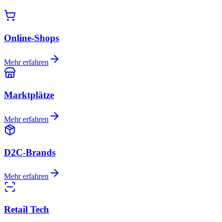
Online-Shops
Mehr erfahren
Marktplätze
Mehr erfahren
D2C-Brands
Mehr erfahren
Retail Tech