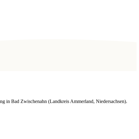
ping in Bad Zwischenahn (Landkreis Ammerland, Niedersachsen).