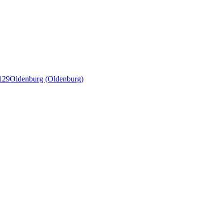
129
Oldenburg (Oldenburg)