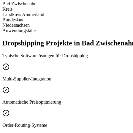
Bad Zwischenahn
Kreis
Landkreis Ammerland
Bundesland
Niedersachsen
Anwendungsfälle
Dropshipping Projekte in Bad Zwischenah
Typische Softwarelösungen für Dropshipping.
Multi-Supplier-Integration
Automatische Preisoptimierung
Order-Routing-Systeme