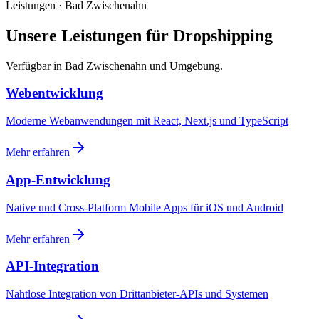
Leistungen · Bad Zwischenahn
Unsere Leistungen für Dropshipping
Verfügbar in Bad Zwischenahn und Umgebung.
Webentwicklung
Moderne Webanwendungen mit React, Next.js und TypeScript
Mehr erfahren
App-Entwicklung
Native und Cross-Platform Mobile Apps für iOS und Android
Mehr erfahren
API-Integration
Nahtlose Integration von Drittanbieter-APIs und Systemen