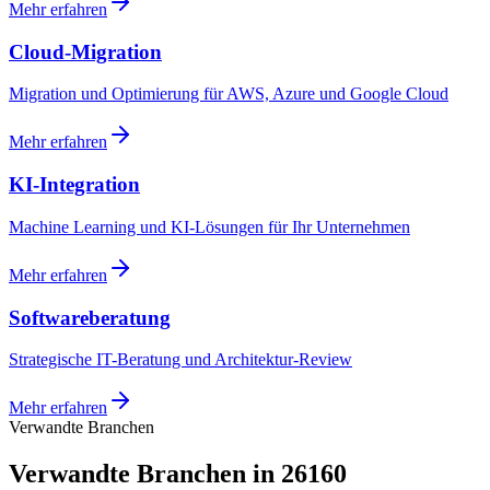
Mehr erfahren
Cloud-Migration
Migration und Optimierung für AWS, Azure und Google Cloud
Mehr erfahren
KI-Integration
Machine Learning und KI-Lösungen für Ihr Unternehmen
Mehr erfahren
Softwareberatung
Strategische IT-Beratung und Architektur-Review
Mehr erfahren
Verwandte Branchen
Verwandte Branchen in 26160