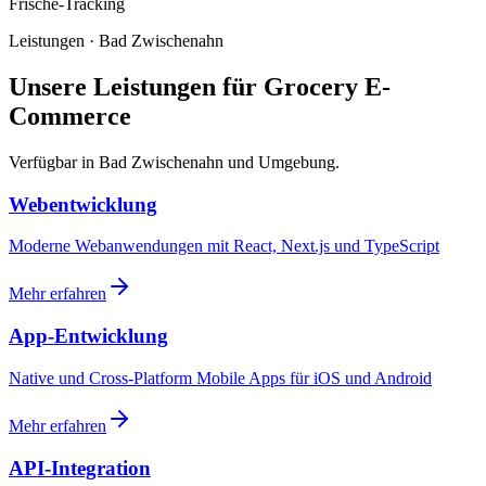
Frische-Tracking
Leistungen · Bad Zwischenahn
Unsere Leistungen für Grocery E-
Commerce
Verfügbar in Bad Zwischenahn und Umgebung.
Webentwicklung
Moderne Webanwendungen mit React, Next.js und TypeScript
Mehr erfahren
App-Entwicklung
Native und Cross-Platform Mobile Apps für iOS und Android
Mehr erfahren
API-Integration