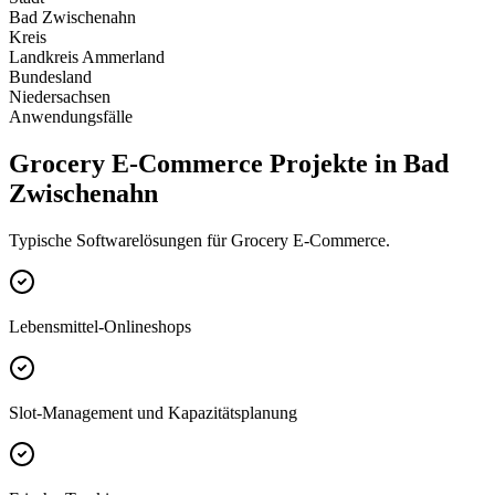
Bad Zwischenahn
Kreis
Landkreis Ammerland
Bundesland
Niedersachsen
Anwendungsfälle
Grocery E-Commerce Projekte in Bad
Zwischenahn
Typische Softwarelösungen für Grocery E-Commerce.
Lebensmittel-Onlineshops
Slot-Management und Kapazitätsplanung