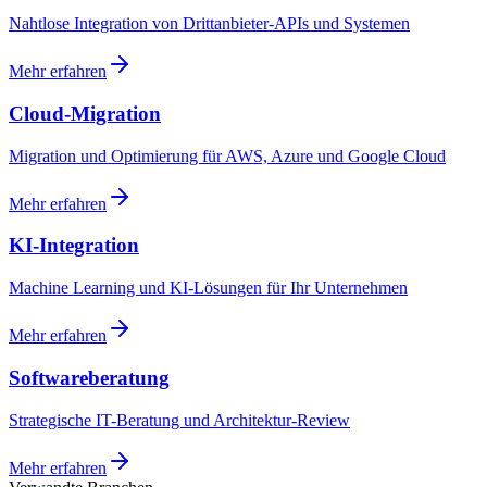
Nahtlose Integration von Drittanbieter-APIs und Systemen
Mehr erfahren
Cloud-Migration
Migration und Optimierung für AWS, Azure und Google Cloud
Mehr erfahren
KI-Integration
Machine Learning und KI-Lösungen für Ihr Unternehmen
Mehr erfahren
Softwareberatung
Strategische IT-Beratung und Architektur-Review
Mehr erfahren