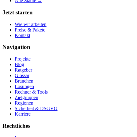
Alle Städte →
Jetzt starten
Wie wir arbeiten
Preise & Pakete
Kontakt
Navigation
Projekte
Blog
Ratgeber
Glossar
Branchen
Lösungen
Rechner & Tools
Zielgruppen
Regionen
Sicherheit & DSGVO
Karriere
Rechtliches