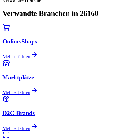
Verwandte Branchen
Verwandte Branchen in 26160
Online-Shops
Mehr erfahren
Marktplätze
Mehr erfahren
D2C-Brands
Mehr erfahren