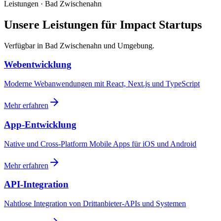
Leistungen · Bad Zwischenahn
Unsere Leistungen für Impact Startups
Verfügbar in Bad Zwischenahn und Umgebung.
Webentwicklung
Moderne Webanwendungen mit React, Next.js und TypeScript
Mehr erfahren
App-Entwicklung
Native und Cross-Platform Mobile Apps für iOS und Android
Mehr erfahren
API-Integration
Nahtlose Integration von Drittanbieter-APIs und Systemen