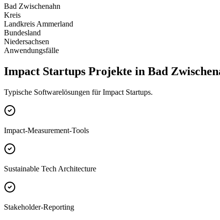
Bad Zwischenahn
Kreis
Landkreis Ammerland
Bundesland
Niedersachsen
Anwendungsfälle
Impact Startups Projekte in Bad Zwische
Typische Softwarelösungen für Impact Startups.
Impact-Measurement-Tools
Sustainable Tech Architecture
Stakeholder-Reporting