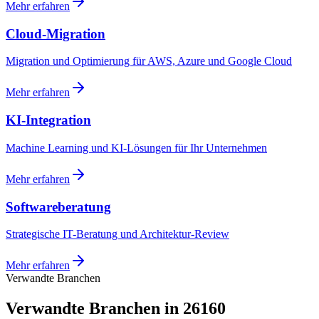
Mehr erfahren
Cloud-Migration
Migration und Optimierung für AWS, Azure und Google Cloud
Mehr erfahren
KI-Integration
Machine Learning und KI-Lösungen für Ihr Unternehmen
Mehr erfahren
Softwareberatung
Strategische IT-Beratung und Architektur-Review
Mehr erfahren
Verwandte Branchen
Verwandte Branchen in 26160