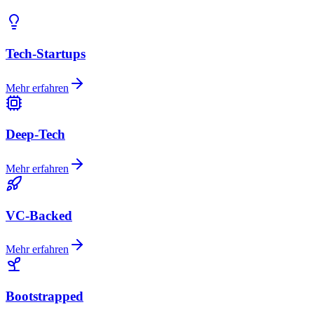
Tech-Startups
Mehr erfahren
Deep-Tech
Mehr erfahren
VC-Backed
Mehr erfahren
Bootstrapped