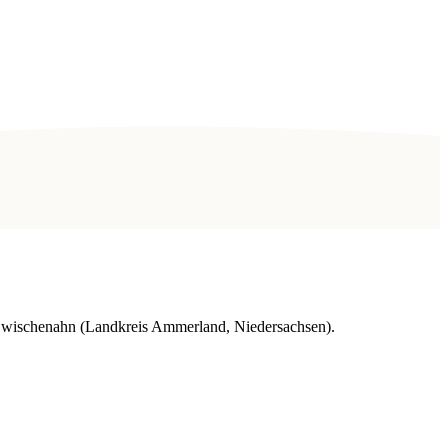
d Zwischenahn (Landkreis Ammerland, Niedersachsen).