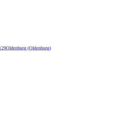
129
Oldenburg (Oldenburg)