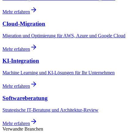
Mehr erfahren
Cloud-Migration
Migration und Optimierung für AWS, Azure und Google Cloud
Mehr erfahren
KI-Integration
Machine Learning und KI-Lösungen für Ihr Unternehmen
Mehr erfahren
Softwareberatung
Strategische IT-Beratung und Architektur-Review
Mehr erfahren
Verwandte Branchen