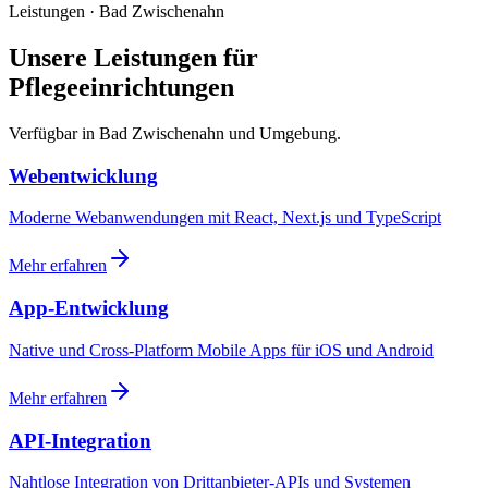
Leistungen · Bad Zwischenahn
Unsere Leistungen für
Pflegeeinrichtungen
Verfügbar in Bad Zwischenahn und Umgebung.
Webentwicklung
Moderne Webanwendungen mit React, Next.js und TypeScript
Mehr erfahren
App-Entwicklung
Native und Cross-Platform Mobile Apps für iOS und Android
Mehr erfahren
API-Integration
Nahtlose Integration von Drittanbieter-APIs und Systemen