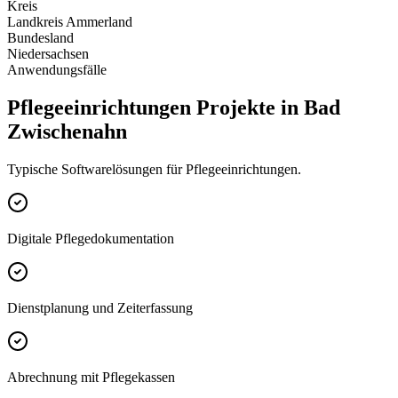
Kreis
Landkreis Ammerland
Bundesland
Niedersachsen
Anwendungsfälle
Pflegeeinrichtungen Projekte in Bad
Zwischenahn
Typische Softwarelösungen für Pflegeeinrichtungen.
Digitale Pflegedokumentation
Dienstplanung und Zeiterfassung
Abrechnung mit Pflegekassen