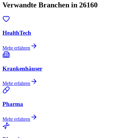
Verwandte Branchen in 26160
HealthTech
Mehr erfahren
Krankenhäuser
Mehr erfahren
Pharma
Mehr erfahren