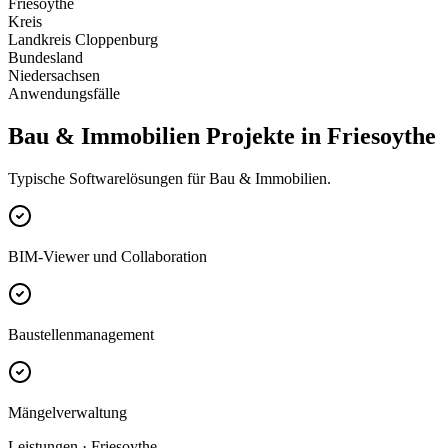
Friesoythe
Kreis
Landkreis Cloppenburg
Bundesland
Niedersachsen
Anwendungsfälle
Bau & Immobilien Projekte in Friesoythe
Typische Softwarelösungen für Bau & Immobilien.
BIM-Viewer und Collaboration
Baustellenmanagement
Mängelverwaltung
Leistungen · Friesoythe