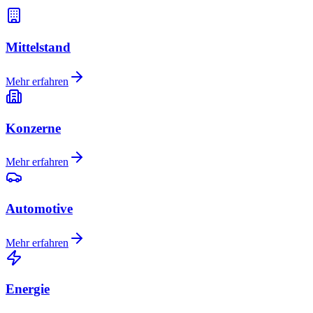
Mittelstand
Mehr erfahren
Konzerne
Mehr erfahren
Automotive
Mehr erfahren
Energie