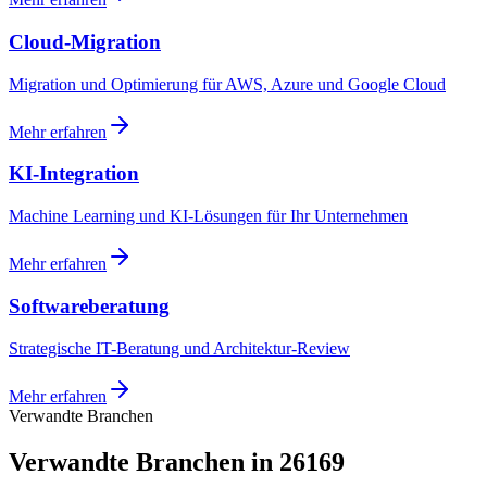
Cloud-Migration
Migration und Optimierung für AWS, Azure und Google Cloud
Mehr erfahren
KI-Integration
Machine Learning und KI-Lösungen für Ihr Unternehmen
Mehr erfahren
Softwareberatung
Strategische IT-Beratung und Architektur-Review
Mehr erfahren
Verwandte Branchen
Verwandte Branchen in 26169