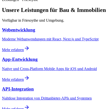
Unsere Leistungen für Bau & Immobilien
Verfügbar in Friesoythe und Umgebung.
Webentwicklung
Moderne Webanwendungen mit React, Next.js und TypeScript
Mehr erfahren
App-Entwicklung
Native und Cross-Platform Mobile Apps für iOS und Android
Mehr erfahren
API-Integration
Nahtlose Integration von Drittanbieter-APIs und Systemen
Mehr erfahren