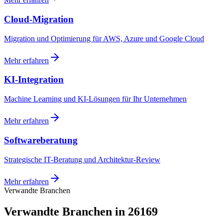
Cloud-Migration
Migration und Optimierung für AWS, Azure und Google Cloud
Mehr erfahren
KI-Integration
Machine Learning und KI-Lösungen für Ihr Unternehmen
Mehr erfahren
Softwareberatung
Strategische IT-Beratung und Architektur-Review
Mehr erfahren
Verwandte Branchen
Verwandte Branchen in 26169