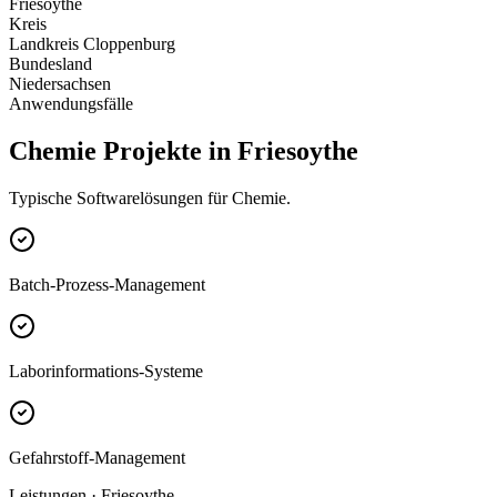
Friesoythe
Kreis
Landkreis Cloppenburg
Bundesland
Niedersachsen
Anwendungsfälle
Chemie Projekte in Friesoythe
Typische Softwarelösungen für Chemie.
Batch-Prozess-Management
Laborinformations-Systeme
Gefahrstoff-Management
Leistungen · Friesoythe