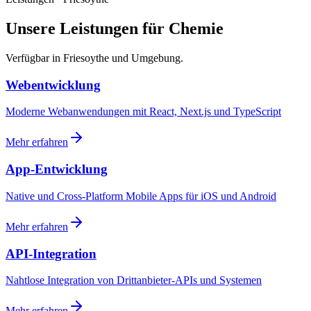
Unsere Leistungen für Chemie
Verfügbar in Friesoythe und Umgebung.
Webentwicklung
Moderne Webanwendungen mit React, Next.js und TypeScript
Mehr erfahren
App-Entwicklung
Native und Cross-Platform Mobile Apps für iOS und Android
Mehr erfahren
API-Integration
Nahtlose Integration von Drittanbieter-APIs und Systemen
Mehr erfahren