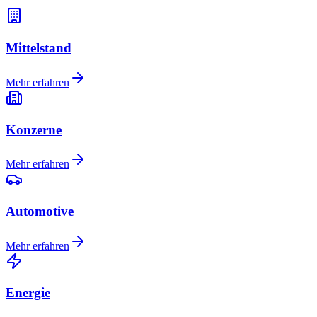
Mittelstand
Mehr erfahren
Konzerne
Mehr erfahren
Automotive
Mehr erfahren
Energie