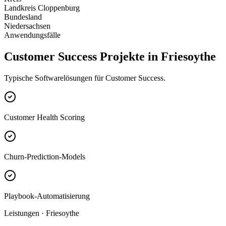
Landkreis Cloppenburg
Bundesland
Niedersachsen
Anwendungsfälle
Customer Success Projekte in Friesoythe
Typische Softwarelösungen für Customer Success.
Customer Health Scoring
Churn-Prediction-Models
Playbook-Automatisierung
Leistungen · Friesoythe