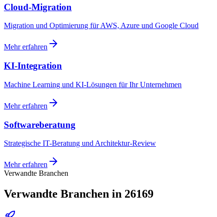
Cloud-Migration
Migration und Optimierung für AWS, Azure und Google Cloud
Mehr erfahren
KI-Integration
Machine Learning und KI-Lösungen für Ihr Unternehmen
Mehr erfahren
Softwareberatung
Strategische IT-Beratung und Architektur-Review
Mehr erfahren
Verwandte Branchen
Verwandte Branchen in 26169