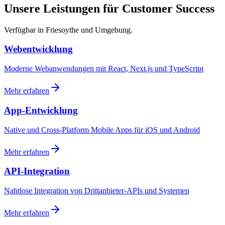
Unsere Leistungen für Customer Success
Verfügbar in Friesoythe und Umgebung.
Webentwicklung
Moderne Webanwendungen mit React, Next.js und TypeScript
Mehr erfahren
App-Entwicklung
Native und Cross-Platform Mobile Apps für iOS und Android
Mehr erfahren
API-Integration
Nahtlose Integration von Drittanbieter-APIs und Systemen
Mehr erfahren