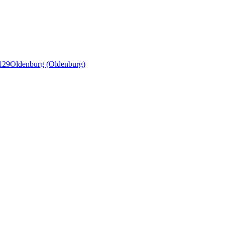
129
Oldenburg (Oldenburg)