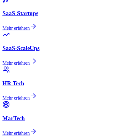
SaaS-Startups
Mehr erfahren
SaaS-ScaleUps
Mehr erfahren
HR Tech
Mehr erfahren
MarTech
Mehr erfahren