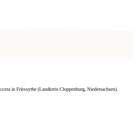
cess in Friesoythe (Landkreis Cloppenburg, Niedersachsen).