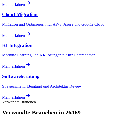
Mehr erfahren
Cloud-Migration
Migration und Optimierung für AWS, Azure und Google Cloud
Mehr erfahren
KI-Integration
Machine Learning und KI-Lösungen für Ihr Unternehmen
Mehr erfahren
Softwareberatung
Strategische IT-Beratung und Architektur-Review
Mehr erfahren
Verwandte Branchen
Verwandte Branchen in 26169