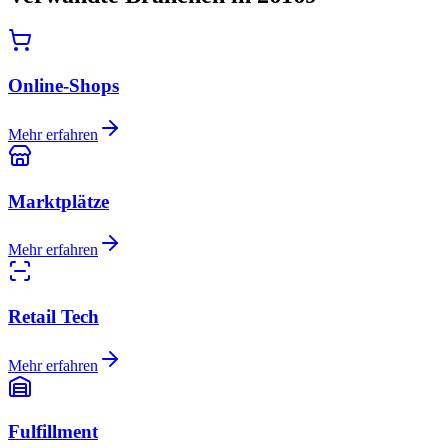
Online-Shops
Mehr erfahren
Marktplätze
Mehr erfahren
Retail Tech
Mehr erfahren
Fulfillment