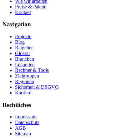
Wie wir arbeiten
Preise & Pakete
Kontakt
Navigation
Projekte
Blog
Ratgeber
Glossar
Branchen
Lösungen
Rechner & Tools
Zielgruppen
Regionen
Sicherheit & DSGVO
Karriere
Rechtliches
Impressum
Datenschutz
AGB
Sitemap