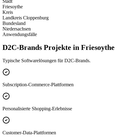
Stadt
Friesoythe
Kreis
Landkreis Cloppenburg
Bundesland
Niedersachsen
Anwendungsfälle
D2C-Brands Projekte in Friesoythe
Typische Softwarelösungen für D2C-Brands.
Subscription-Commerce-Plattformen
Personalisierte Shopping-Erlebnisse
Customer-Data-Plattformen