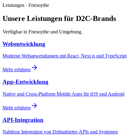
Leistungen · Friesoythe
Unsere Leistungen für D2C-Brands
Verfügbar in Friesoythe und Umgebung.
Webentwicklung
Moderne Webanwendungen mit React, Next.js und TypeScript
Mehr erfahren
App-Entwicklung
Native und Cross-Platform Mobile Apps für iOS und Android
Mehr erfahren
API-Integration
Nahtlose Integration von Drittanbieter-APIs und Systemen