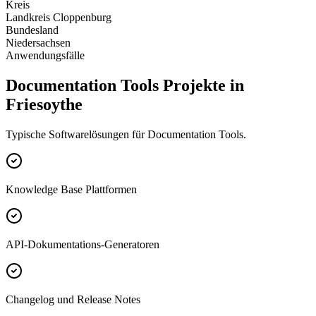
Kreis
Landkreis Cloppenburg
Bundesland
Niedersachsen
Anwendungsfälle
Documentation Tools Projekte in
Friesoythe
Typische Softwarelösungen für Documentation Tools.
Knowledge Base Plattformen
API-Dokumentations-Generatoren
Changelog und Release Notes