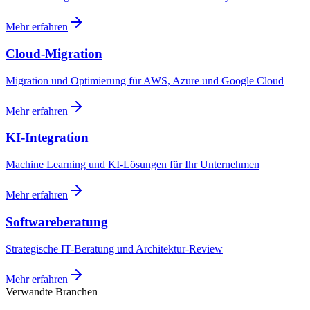
Mehr erfahren
Cloud-Migration
Migration und Optimierung für AWS, Azure und Google Cloud
Mehr erfahren
KI-Integration
Machine Learning und KI-Lösungen für Ihr Unternehmen
Mehr erfahren
Softwareberatung
Strategische IT-Beratung und Architektur-Review
Mehr erfahren
Verwandte Branchen