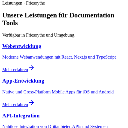
Leistungen · Friesoythe
Unsere Leistungen für Documentation
Tools
Verfügbar in Friesoythe und Umgebung.
Webentwicklung
Moderne Webanwendungen mit React, Next.js und TypeScript
Mehr erfahren
App-Entwicklung
Native und Cross-Platform Mobile Apps für iOS und Android
Mehr erfahren
API-Integration
Nahtlose Integration von Drittanbieter-APIs und Systemen