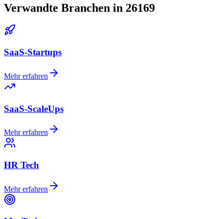
Verwandte Branchen in 26169
SaaS-Startups
Mehr erfahren
SaaS-ScaleUps
Mehr erfahren
HR Tech
Mehr erfahren