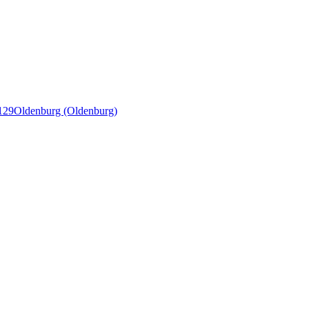
129
Oldenburg (Oldenburg)