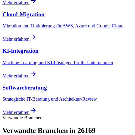
Mehr erfahren
Cloud-Migration
Migration und Optimierung für AWS, Azure und Google Cloud
Mehr erfahren
KI-Integration
Machine Learning und KI-Lösungen für Ihr Unternehmen
Mehr erfahren
Softwareberatung
Strategische IT-Beratung und Architektur-Review
Mehr erfahren
Verwandte Branchen
Verwandte Branchen in 26169