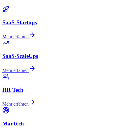
SaaS-Startups
Mehr erfahren
SaaS-ScaleUps
Mehr erfahren
HR Tech
Mehr erfahren
MarTech