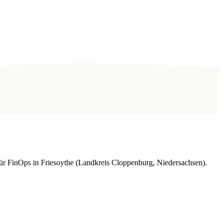
r FinOps in Friesoythe (Landkreis Cloppenburg, Niedersachsen).