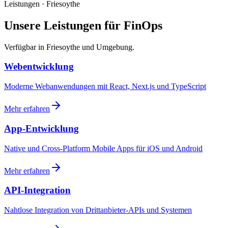
Leistungen · Friesoythe
Unsere Leistungen für FinOps
Verfügbar in Friesoythe und Umgebung.
Webentwicklung
Moderne Webanwendungen mit React, Next.js und TypeScript
Mehr erfahren
App-Entwicklung
Native und Cross-Platform Mobile Apps für iOS und Android
Mehr erfahren
API-Integration
Nahtlose Integration von Drittanbieter-APIs und Systemen