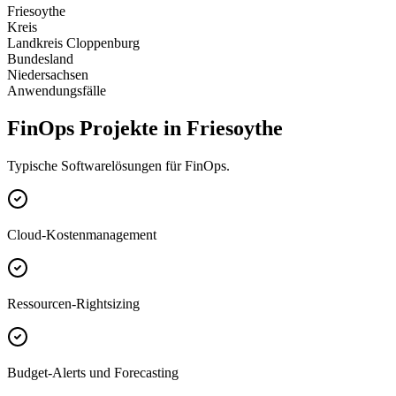
Friesoythe
Kreis
Landkreis Cloppenburg
Bundesland
Niedersachsen
Anwendungsfälle
FinOps Projekte in Friesoythe
Typische Softwarelösungen für FinOps.
Cloud-Kostenmanagement
Ressourcen-Rightsizing
Budget-Alerts und Forecasting