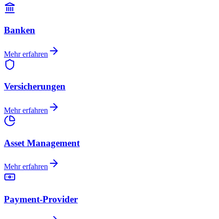
Banken
Mehr erfahren
Versicherungen
Mehr erfahren
Asset Management
Mehr erfahren
Payment-Provider