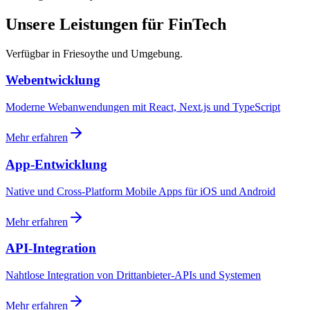
Unsere Leistungen für FinTech
Verfügbar in Friesoythe und Umgebung.
Webentwicklung
Moderne Webanwendungen mit React, Next.js und TypeScript
Mehr erfahren
App-Entwicklung
Native und Cross-Platform Mobile Apps für iOS und Android
Mehr erfahren
API-Integration
Nahtlose Integration von Drittanbieter-APIs und Systemen
Mehr erfahren