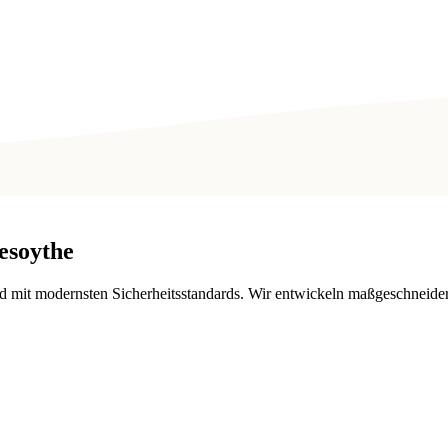
esoythe
 mit modernsten Sicherheitsstandards. Wir entwickeln maßgeschneider