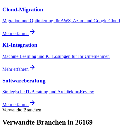
Cloud-Migration
Migration und Optimierung für AWS, Azure und Google Cloud
Mehr erfahren
KI-Integration
Machine Learning und KI-Lösungen für Ihr Unternehmen
Mehr erfahren
Softwareberatung
Strategische IT-Beratung und Architektur-Review
Mehr erfahren
Verwandte Branchen
Verwandte Branchen in 26169