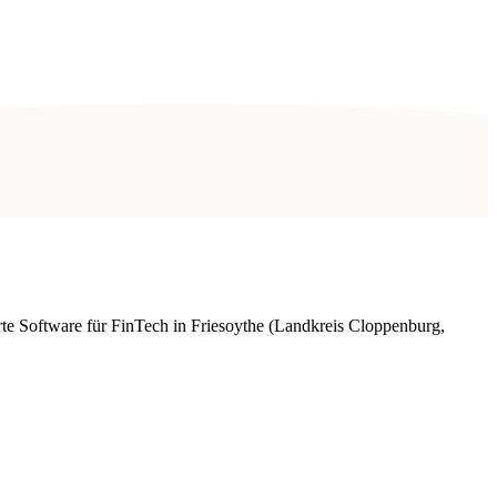
te Software für FinTech in Friesoythe (Landkreis Cloppenburg,