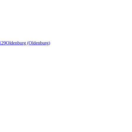
129
Oldenburg (Oldenburg)