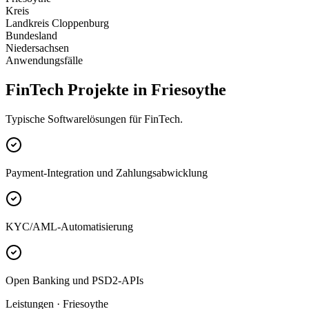
Kreis
Landkreis Cloppenburg
Bundesland
Niedersachsen
Anwendungsfälle
FinTech Projekte in Friesoythe
Typische Softwarelösungen für FinTech.
Payment-Integration und Zahlungsabwicklung
KYC/AML-Automatisierung
Open Banking und PSD2-APIs
Leistungen · Friesoythe