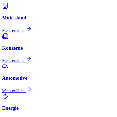
Mittelstand
Mehr erfahren
Konzerne
Mehr erfahren
Automotive
Mehr erfahren
Energie