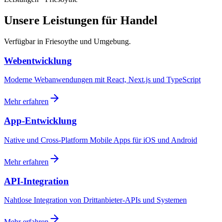
Unsere Leistungen für Handel
Verfügbar in Friesoythe und Umgebung.
Webentwicklung
Moderne Webanwendungen mit React, Next.js und TypeScript
Mehr erfahren
App-Entwicklung
Native und Cross-Platform Mobile Apps für iOS und Android
Mehr erfahren
API-Integration
Nahtlose Integration von Drittanbieter-APIs und Systemen
Mehr erfahren