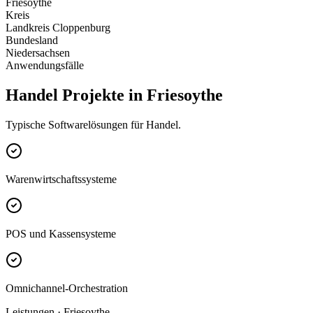
Friesoythe
Kreis
Landkreis Cloppenburg
Bundesland
Niedersachsen
Anwendungsfälle
Handel Projekte in Friesoythe
Typische Softwarelösungen für Handel.
Warenwirtschaftssysteme
POS und Kassensysteme
Omnichannel-Orchestration
Leistungen · Friesoythe