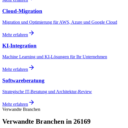
Cloud-Migration
Migration und Optimierung für AWS, Azure und Google Cloud
Mehr erfahren
KI-Integration
Machine Learning und KI-Lösungen für Ihr Unternehmen
Mehr erfahren
Softwareberatung
Strategische IT-Beratung und Architektur-Review
Mehr erfahren
Verwandte Branchen
Verwandte Branchen in 26169