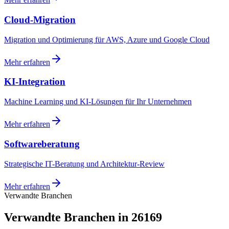
Cloud-Migration
Migration und Optimierung für AWS, Azure und Google Cloud
Mehr erfahren
KI-Integration
Machine Learning und KI-Lösungen für Ihr Unternehmen
Mehr erfahren
Softwareberatung
Strategische IT-Beratung und Architektur-Review
Mehr erfahren
Verwandte Branchen
Verwandte Branchen in 26169