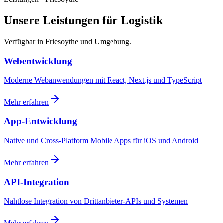
Unsere Leistungen für Logistik
Verfügbar in Friesoythe und Umgebung.
Webentwicklung
Moderne Webanwendungen mit React, Next.js und TypeScript
Mehr erfahren
App-Entwicklung
Native und Cross-Platform Mobile Apps für iOS und Android
Mehr erfahren
API-Integration
Nahtlose Integration von Drittanbieter-APIs und Systemen
Mehr erfahren