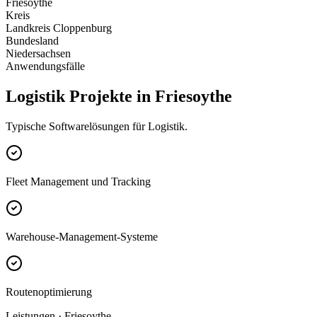
Friesoythe
Kreis
Landkreis Cloppenburg
Bundesland
Niedersachsen
Anwendungsfälle
Logistik Projekte in Friesoythe
Typische Softwarelösungen für Logistik.
Fleet Management und Tracking
Warehouse-Management-Systeme
Routenoptimierung
Leistungen · Friesoythe