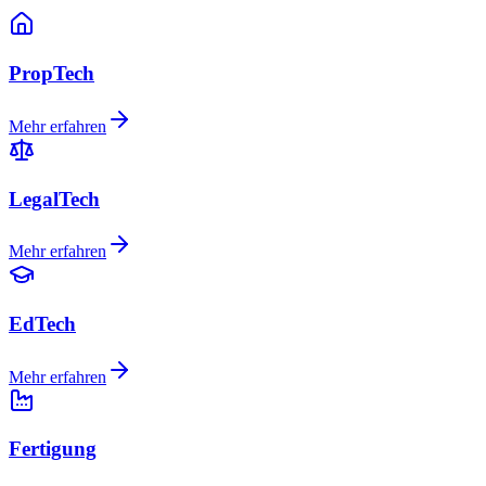
PropTech
Mehr erfahren
LegalTech
Mehr erfahren
EdTech
Mehr erfahren
Fertigung