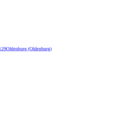
129
Oldenburg (Oldenburg)