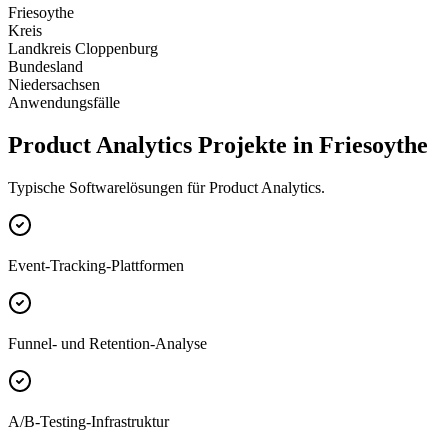
Friesoythe
Kreis
Landkreis Cloppenburg
Bundesland
Niedersachsen
Anwendungsfälle
Product Analytics Projekte in Friesoythe
Typische Softwarelösungen für Product Analytics.
Event-Tracking-Plattformen
Funnel- und Retention-Analyse
A/B-Testing-Infrastruktur