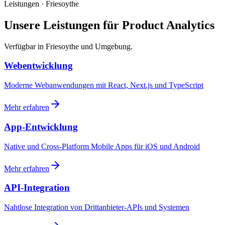
Leistungen · Friesoythe
Unsere Leistungen für Product Analytics
Verfügbar in Friesoythe und Umgebung.
Webentwicklung
Moderne Webanwendungen mit React, Next.js und TypeScript
Mehr erfahren
App-Entwicklung
Native und Cross-Platform Mobile Apps für iOS und Android
Mehr erfahren
API-Integration
Nahtlose Integration von Drittanbieter-APIs und Systemen