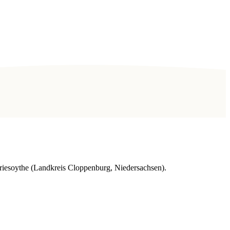
riesoythe (Landkreis Cloppenburg, Niedersachsen).