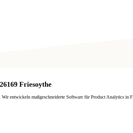
26169
Friesoythe
Wir entwickeln maßgeschneiderte Software für Product Analytics in F