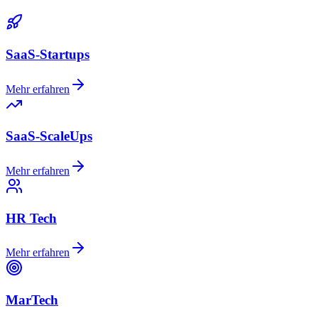
SaaS-Startups
Mehr erfahren
SaaS-ScaleUps
Mehr erfahren
HR Tech
Mehr erfahren
MarTech