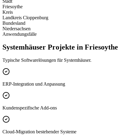
Stadt
Friesoythe
Kreis
Landkreis Cloppenburg
Bundesland
Niedersachsen
Anwendungsfälle
Systemhäuser Projekte in Friesoythe
Typische Softwarelösungen für Systemhäuser.
ERP-Integration und Anpassung
Kundenspezifische Add-ons
Cloud-Migration bestehender Systeme