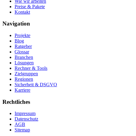
Wie wir arbeiten
Preise & Pakete
Kontakt
Navigation
Projekte
Blog
Ratgeber
Glossar
Branchen
Lösungen
Rechner & Tools
Zielgruppen
Regionen
Sicherheit & DSGVO
Karriere
Rechtliches
Impressum
Datenschutz
AGB
Sitemap