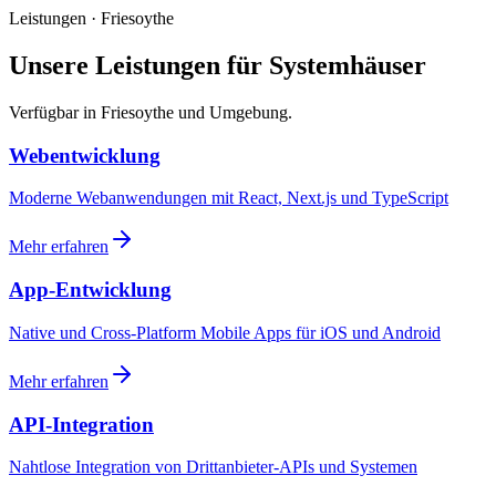
Leistungen · Friesoythe
Unsere Leistungen für Systemhäuser
Verfügbar in Friesoythe und Umgebung.
Webentwicklung
Moderne Webanwendungen mit React, Next.js und TypeScript
Mehr erfahren
App-Entwicklung
Native und Cross-Platform Mobile Apps für iOS und Android
Mehr erfahren
API-Integration
Nahtlose Integration von Drittanbieter-APIs und Systemen