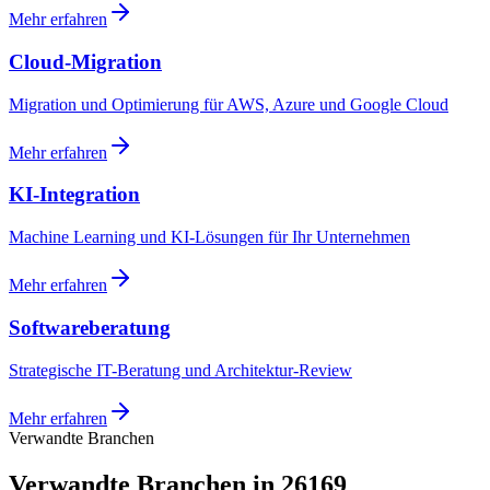
Mehr erfahren
Cloud-Migration
Migration und Optimierung für AWS, Azure und Google Cloud
Mehr erfahren
KI-Integration
Machine Learning und KI-Lösungen für Ihr Unternehmen
Mehr erfahren
Softwareberatung
Strategische IT-Beratung und Architektur-Review
Mehr erfahren
Verwandte Branchen
Verwandte Branchen in 26169