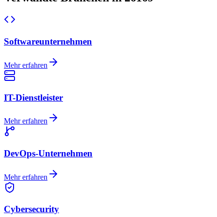
Softwareunternehmen
Mehr erfahren
IT-Dienstleister
Mehr erfahren
DevOps-Unternehmen
Mehr erfahren
Cybersecurity