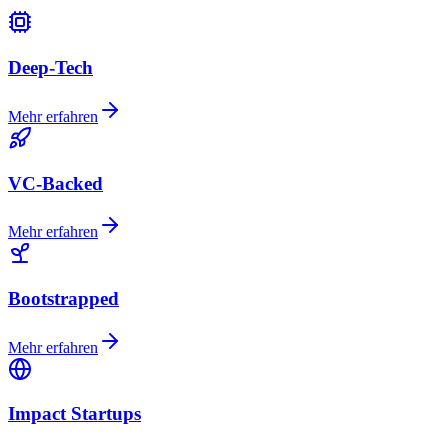
Deep-Tech
Mehr erfahren
VC-Backed
Mehr erfahren
Bootstrapped
Mehr erfahren
Impact Startups