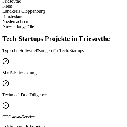
Friesoythe
Kreis
Landkreis Cloppenburg
Bundesland
Niedersachsen
Anwendungsfälle
Tech-Startups Projekte in Friesoythe
Typische Softwarelösungen für Tech-Startups.
MVP-Entwicklung
Technical Due Diligence
CTO-as-a-Service
Leistungen · Friesoythe