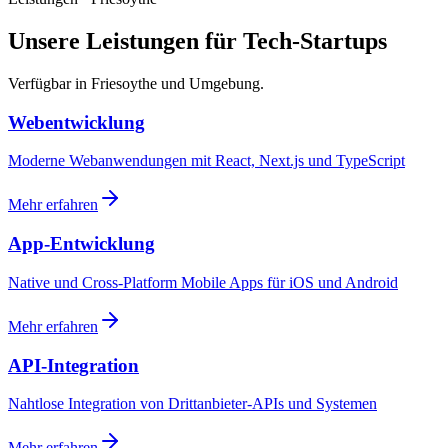
Unsere Leistungen für Tech-Startups
Verfügbar in Friesoythe und Umgebung.
Webentwicklung
Moderne Webanwendungen mit React, Next.js und TypeScript
Mehr erfahren
App-Entwicklung
Native und Cross-Platform Mobile Apps für iOS und Android
Mehr erfahren
API-Integration
Nahtlose Integration von Drittanbieter-APIs und Systemen
Mehr erfahren