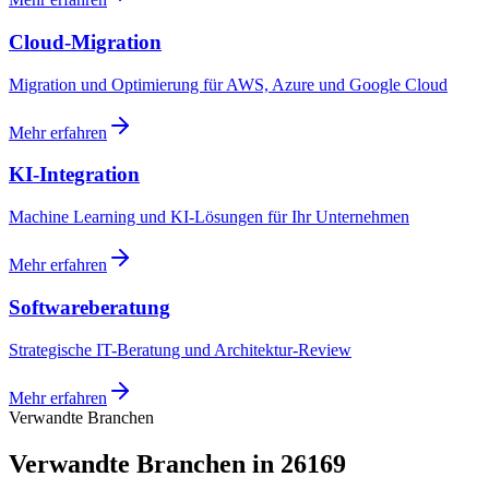
Cloud-Migration
Migration und Optimierung für AWS, Azure und Google Cloud
Mehr erfahren
KI-Integration
Machine Learning und KI-Lösungen für Ihr Unternehmen
Mehr erfahren
Softwareberatung
Strategische IT-Beratung und Architektur-Review
Mehr erfahren
Verwandte Branchen
Verwandte Branchen in 26169