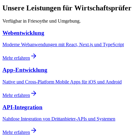
Unsere Leistungen für Wirtschaftsprüfer
Verfügbar in Friesoythe und Umgebung.
Webentwicklung
Moderne Webanwendungen mit React, Next.js und TypeScript
Mehr erfahren
App-Entwicklung
Native und Cross-Platform Mobile Apps für iOS und Android
Mehr erfahren
API-Integration
Nahtlose Integration von Drittanbieter-APIs und Systemen
Mehr erfahren