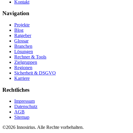
Kontakt
Navigation
Projekte
Blog
Ratgeber
Glossar
Branchen
Lösungen
Rechner & Tools
Zielgruppen
Regionen
Sicherheit & DSGVO
Karriere
Rechtliches
Impressum
Datenschutz
AGB
Sitemap
©
2026
Innosirius
. Alle Rechte vorbehalten.