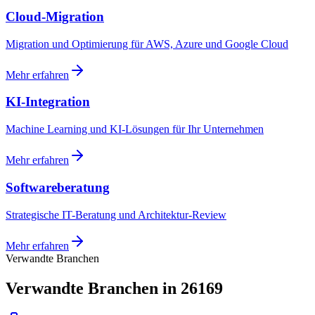
Cloud-Migration
Migration und Optimierung für AWS, Azure und Google Cloud
Mehr erfahren
KI-Integration
Machine Learning und KI-Lösungen für Ihr Unternehmen
Mehr erfahren
Softwareberatung
Strategische IT-Beratung und Architektur-Review
Mehr erfahren
Verwandte Branchen
Verwandte Branchen in 26169