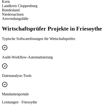
Kreis
Landkreis Cloppenburg
Bundesland
Niedersachsen
Anwendungsfälle
Wirtschaftsprüfer Projekte in Friesoythe
Typische Softwarelösungen für Wirtschaftsprüfer.
Audit-Workflow-Automatisierung
Datenanalyse-Tools
Mandantenportale
Leistungen · Friesoythe