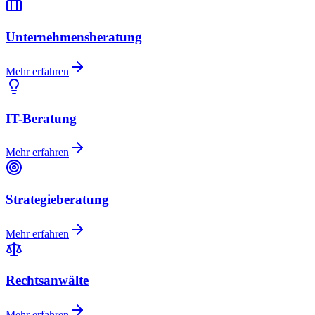
Unternehmensberatung
Mehr erfahren
IT-Beratung
Mehr erfahren
Strategieberatung
Mehr erfahren
Rechtsanwälte
Mehr erfahren