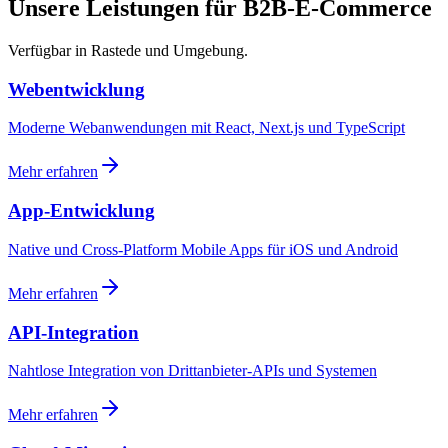
Unsere Leistungen für B2B-E-Commerce
Verfügbar in Rastede und Umgebung.
Webentwicklung
Moderne Webanwendungen mit React, Next.js und TypeScript
Mehr erfahren
App-Entwicklung
Native und Cross-Platform Mobile Apps für iOS und Android
Mehr erfahren
API-Integration
Nahtlose Integration von Drittanbieter-APIs und Systemen
Mehr erfahren