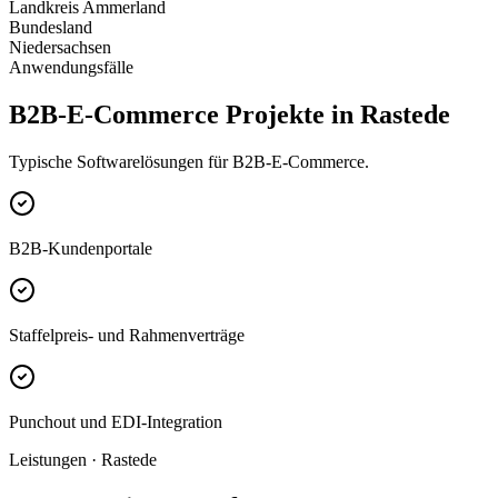
Landkreis Ammerland
Bundesland
Niedersachsen
Anwendungsfälle
B2B-E-Commerce Projekte in Rastede
Typische Softwarelösungen für B2B-E-Commerce.
B2B-Kundenportale
Staffelpreis- und Rahmenverträge
Punchout und EDI-Integration
Leistungen · Rastede