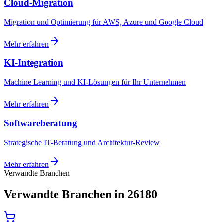
Cloud-Migration
Migration und Optimierung für AWS, Azure und Google Cloud
Mehr erfahren
KI-Integration
Machine Learning und KI-Lösungen für Ihr Unternehmen
Mehr erfahren
Softwareberatung
Strategische IT-Beratung und Architektur-Review
Mehr erfahren
Verwandte Branchen
Verwandte Branchen in 26180