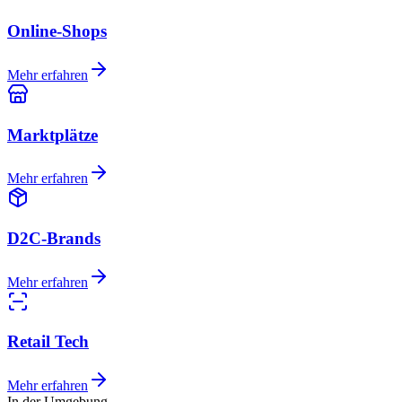
Online-Shops
Mehr erfahren
Marktplätze
Mehr erfahren
D2C-Brands
Mehr erfahren
Retail Tech
Mehr erfahren
In der Umgebung