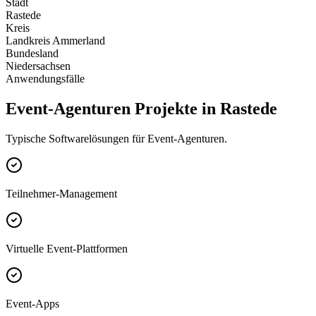
Stadt
Rastede
Kreis
Landkreis Ammerland
Bundesland
Niedersachsen
Anwendungsfälle
Event-Agenturen Projekte in Rastede
Typische Softwarelösungen für Event-Agenturen.
Teilnehmer-Management
Virtuelle Event-Plattformen
Event-Apps