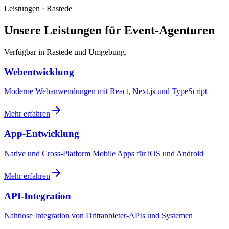
Leistungen · Rastede
Unsere Leistungen für Event-Agenturen
Verfügbar in Rastede und Umgebung.
Webentwicklung
Moderne Webanwendungen mit React, Next.js und TypeScript
Mehr erfahren
App-Entwicklung
Native und Cross-Platform Mobile Apps für iOS und Android
Mehr erfahren
API-Integration
Nahtlose Integration von Drittanbieter-APIs und Systemen