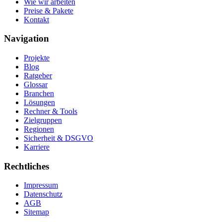
Wie wir arbeiten
Preise & Pakete
Kontakt
Navigation
Projekte
Blog
Ratgeber
Glossar
Branchen
Lösungen
Rechner & Tools
Zielgruppen
Regionen
Sicherheit & DSGVO
Karriere
Rechtliches
Impressum
Datenschutz
AGB
Sitemap