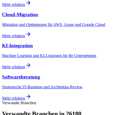
Mehr erfahren
Cloud-Migration
Migration und Optimierung für AWS, Azure und Google Cloud
Mehr erfahren
KI-Integration
Machine Learning und KI-Lösungen für Ihr Unternehmen
Mehr erfahren
Softwareberatung
Strategische IT-Beratung und Architektur-Review
Mehr erfahren
Verwandte Branchen
Verwandte Branchen in 26180