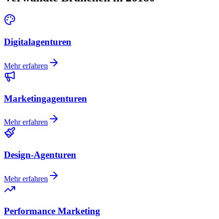
Digitalagenturen
Mehr erfahren
Marketingagenturen
Mehr erfahren
Design-Agenturen
Mehr erfahren
Performance Marketing