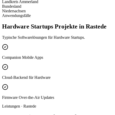
Landkreis Ammerland
Bundesland
Niedersachsen
Anwendungsfälle
Hardware Startups Projekte in Rastede
Typische Softwarelösungen für Hardware Startups.
Companion Mobile Apps
Cloud-Backend für Hardware
Firmware Over-the-Air Updates
Leistungen · Rastede