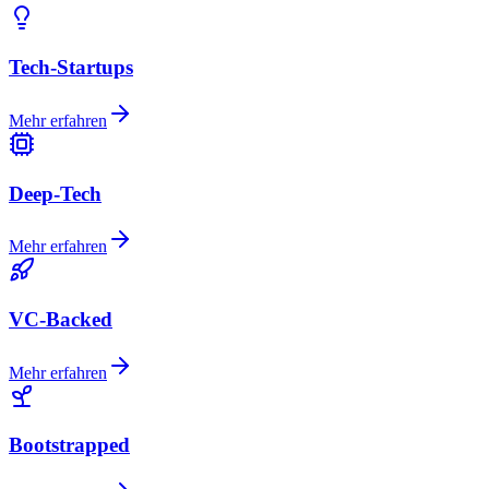
Tech-Startups
Mehr erfahren
Deep-Tech
Mehr erfahren
VC-Backed
Mehr erfahren
Bootstrapped