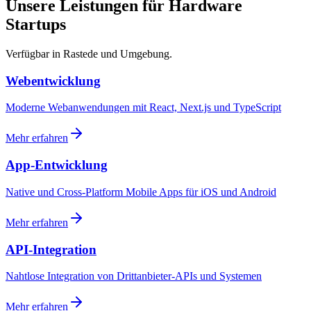
Unsere Leistungen für Hardware
Startups
Verfügbar in Rastede und Umgebung.
Webentwicklung
Moderne Webanwendungen mit React, Next.js und TypeScript
Mehr erfahren
App-Entwicklung
Native und Cross-Platform Mobile Apps für iOS und Android
Mehr erfahren
API-Integration
Nahtlose Integration von Drittanbieter-APIs und Systemen
Mehr erfahren