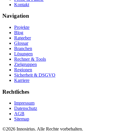
Kontakt
Navigation
Projekte
Blog
Ratgeber
Glossar
Branchen
Lösungen
Rechner & Tools
Zielgruppen
Regionen
Sicherheit & DSGVO
Karriere
Rechtliches
Impressum
Datenschutz
AGB
Sitemap
©
2026
Innosirius
. Alle Rechte vorbehalten.