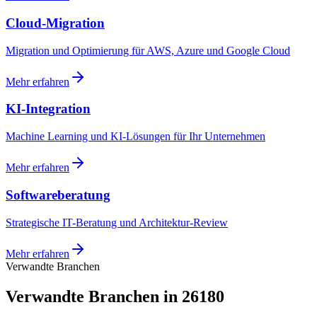
Cloud-Migration
Migration und Optimierung für AWS, Azure und Google Cloud
Mehr erfahren
KI-Integration
Machine Learning und KI-Lösungen für Ihr Unternehmen
Mehr erfahren
Softwareberatung
Strategische IT-Beratung und Architektur-Review
Mehr erfahren
Verwandte Branchen
Verwandte Branchen in 26180