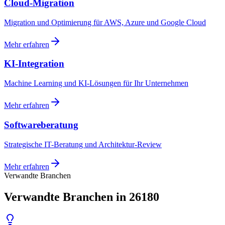
Cloud-Migration
Migration und Optimierung für AWS, Azure und Google Cloud
Mehr erfahren
KI-Integration
Machine Learning und KI-Lösungen für Ihr Unternehmen
Mehr erfahren
Softwareberatung
Strategische IT-Beratung und Architektur-Review
Mehr erfahren
Verwandte Branchen
Verwandte Branchen in 26180