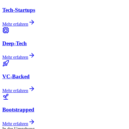
Tech-Startups
Mehr erfahren
Deep-Tech
Mehr erfahren
VC-Backed
Mehr erfahren
Bootstrapped
Mehr erfahren
In der Umgebung