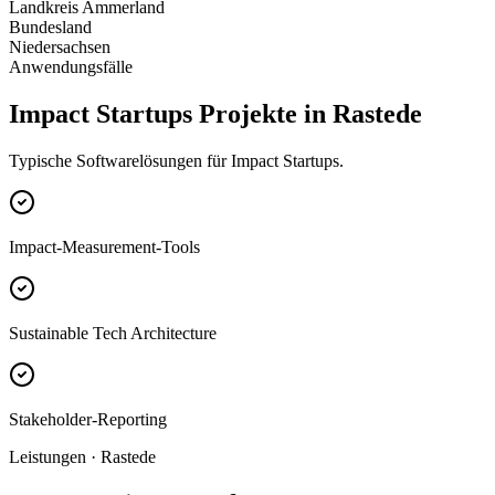
Landkreis Ammerland
Bundesland
Niedersachsen
Anwendungsfälle
Impact Startups Projekte in Rastede
Typische Softwarelösungen für Impact Startups.
Impact-Measurement-Tools
Sustainable Tech Architecture
Stakeholder-Reporting
Leistungen · Rastede