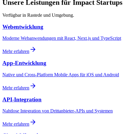
Unsere Leistungen für Impact Startups
Verfügbar in Rastede und Umgebung.
Webentwicklung
Moderne Webanwendungen mit React, Next.js und TypeScript
Mehr erfahren
App-Entwicklung
Native und Cross-Platform Mobile Apps für iOS und Android
Mehr erfahren
API-Integration
Nahtlose Integration von Drittanbieter-APIs und Systemen
Mehr erfahren