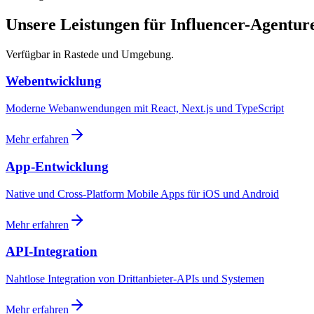
Unsere Leistungen für Influencer-Agentur
Verfügbar in Rastede und Umgebung.
Webentwicklung
Moderne Webanwendungen mit React, Next.js und TypeScript
Mehr erfahren
App-Entwicklung
Native und Cross-Platform Mobile Apps für iOS und Android
Mehr erfahren
API-Integration
Nahtlose Integration von Drittanbieter-APIs und Systemen
Mehr erfahren