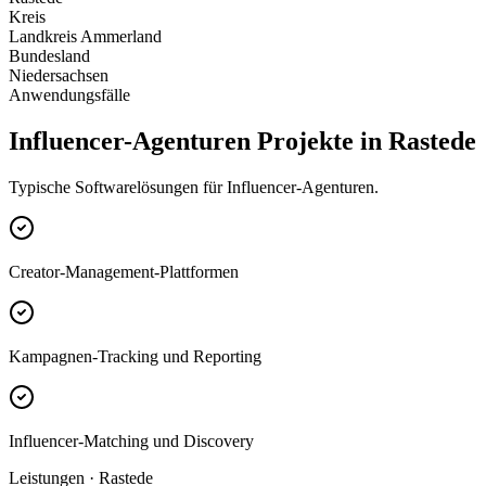
Kreis
Landkreis Ammerland
Bundesland
Niedersachsen
Anwendungsfälle
Influencer-Agenturen Projekte in Rastede
Typische Softwarelösungen für Influencer-Agenturen.
Creator-Management-Plattformen
Kampagnen-Tracking und Reporting
Influencer-Matching und Discovery
Leistungen · Rastede