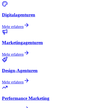
Digitalagenturen
Mehr erfahren
Marketingagenturen
Mehr erfahren
Design-Agenturen
Mehr erfahren
Performance Marketing