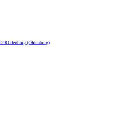
129
Oldenburg (Oldenburg)