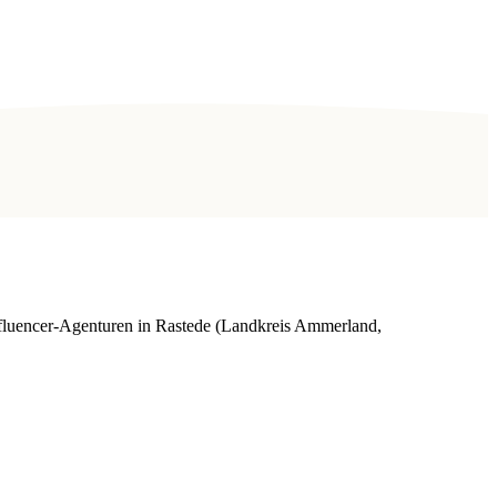
luencer-Agenturen in Rastede (Landkreis Ammerland,