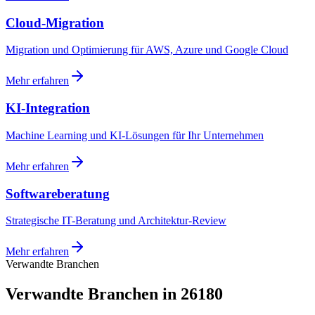
Cloud-Migration
Migration und Optimierung für AWS, Azure und Google Cloud
Mehr erfahren
KI-Integration
Machine Learning und KI-Lösungen für Ihr Unternehmen
Mehr erfahren
Softwareberatung
Strategische IT-Beratung und Architektur-Review
Mehr erfahren
Verwandte Branchen
Verwandte Branchen in 26180