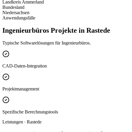
Landkreis Ammerland
Bundesland
Niedersachsen
Anwendungsfälle
Ingenieurbüros Projekte in Rastede
Typische Softwarelösungen für Ingenieurbüros.
CAD-Daten-Integration
Projektmanagement
Spezifische Berechnungstools
Leistungen · Rastede