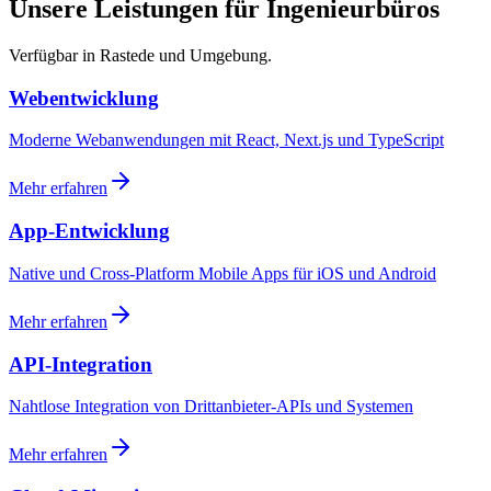
Unsere Leistungen für Ingenieurbüros
Verfügbar in Rastede und Umgebung.
Webentwicklung
Moderne Webanwendungen mit React, Next.js und TypeScript
Mehr erfahren
App-Entwicklung
Native und Cross-Platform Mobile Apps für iOS und Android
Mehr erfahren
API-Integration
Nahtlose Integration von Drittanbieter-APIs und Systemen
Mehr erfahren