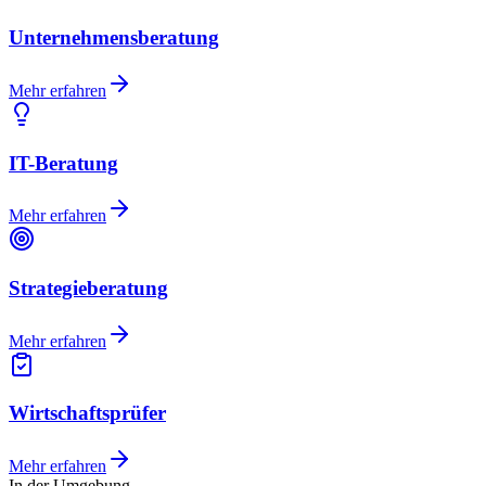
Unternehmensberatung
Mehr erfahren
IT-Beratung
Mehr erfahren
Strategieberatung
Mehr erfahren
Wirtschaftsprüfer
Mehr erfahren
In der Umgebung