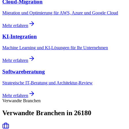
Cloud-Migration
Migration und Optimierung für AWS, Azure und Google Cloud
Mehr erfahren
KI-Integration
Machine Learning und KI-Lösungen für Ihr Unternehmen
Mehr erfahren
Softwareberatung
Strategische IT-Beratung und Architektur-Review
Mehr erfahren
Verwandte Branchen
Verwandte Branchen in 26180