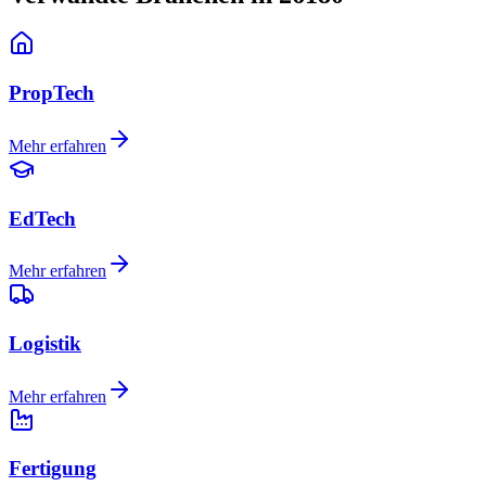
PropTech
Mehr erfahren
EdTech
Mehr erfahren
Logistik
Mehr erfahren
Fertigung