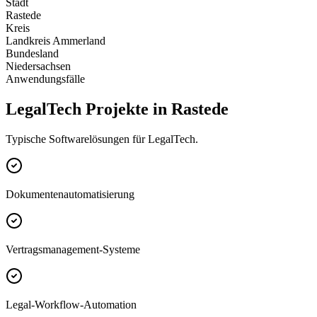
Stadt
Rastede
Kreis
Landkreis Ammerland
Bundesland
Niedersachsen
Anwendungsfälle
LegalTech Projekte in Rastede
Typische Softwarelösungen für LegalTech.
Dokumentenautomatisierung
Vertragsmanagement-Systeme
Legal-Workflow-Automation