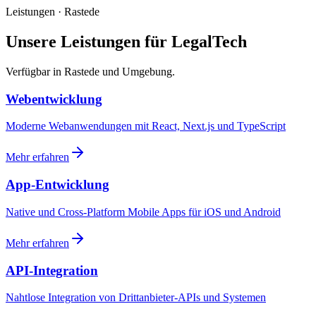
Leistungen · Rastede
Unsere Leistungen für LegalTech
Verfügbar in Rastede und Umgebung.
Webentwicklung
Moderne Webanwendungen mit React, Next.js und TypeScript
Mehr erfahren
App-Entwicklung
Native und Cross-Platform Mobile Apps für iOS und Android
Mehr erfahren
API-Integration
Nahtlose Integration von Drittanbieter-APIs und Systemen