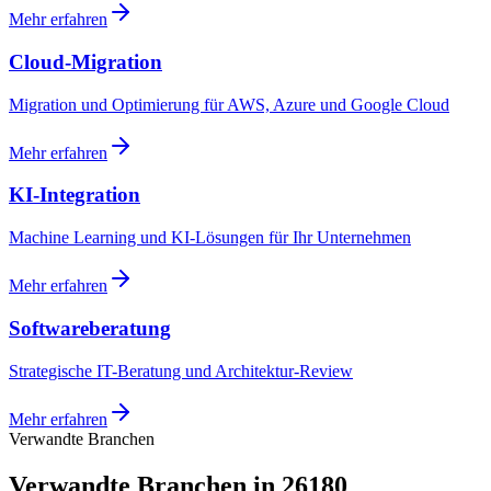
Mehr erfahren
Cloud-Migration
Migration und Optimierung für AWS, Azure und Google Cloud
Mehr erfahren
KI-Integration
Machine Learning und KI-Lösungen für Ihr Unternehmen
Mehr erfahren
Softwareberatung
Strategische IT-Beratung und Architektur-Review
Mehr erfahren
Verwandte Branchen
Verwandte Branchen in 26180