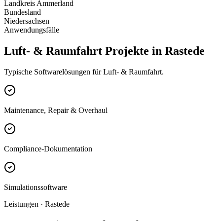
Landkreis Ammerland
Bundesland
Niedersachsen
Anwendungsfälle
Luft- & Raumfahrt Projekte in Rastede
Typische Softwarelösungen für Luft- & Raumfahrt.
Maintenance, Repair & Overhaul
Compliance-Dokumentation
Simulationssoftware
Leistungen · Rastede