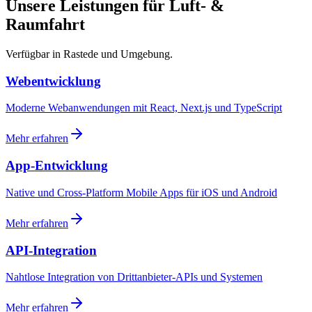
Unsere Leistungen für Luft- &
Raumfahrt
Verfügbar in Rastede und Umgebung.
Webentwicklung
Moderne Webanwendungen mit React, Next.js und TypeScript
Mehr erfahren
App-Entwicklung
Native und Cross-Platform Mobile Apps für iOS und Android
Mehr erfahren
API-Integration
Nahtlose Integration von Drittanbieter-APIs und Systemen
Mehr erfahren