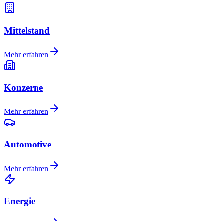
Mittelstand
Mehr erfahren
Konzerne
Mehr erfahren
Automotive
Mehr erfahren
Energie