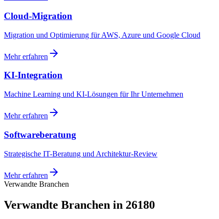
Cloud-Migration
Migration und Optimierung für AWS, Azure und Google Cloud
Mehr erfahren
KI-Integration
Machine Learning und KI-Lösungen für Ihr Unternehmen
Mehr erfahren
Softwareberatung
Strategische IT-Beratung und Architektur-Review
Mehr erfahren
Verwandte Branchen
Verwandte Branchen in 26180