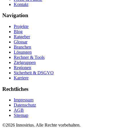
Kontakt
Navigation
Projekte
Blog
Ratgeber
Glossar
Branchen
Lösungen
Rechner & Tools
Zielgruppen
Regionen
Sicherheit & DSGVO
Karriere
Rechtliches
Impressum
Datenschutz
AGB
Sitemap
©
2026
Innosirius
. Alle Rechte vorbehalten.