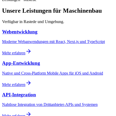
Unsere Leistungen für Maschinenbau
Verfügbar in Rastede und Umgebung.
Webentwicklung
Moderne Webanwendungen mit React, Next.js und TypeScript
Mehr erfahren
App-Entwicklung
Native und Cross-Platform Mobile Apps für iOS und Android
Mehr erfahren
API-Integration
Nahtlose Integration von Drittanbieter-APIs und Systemen
Mehr erfahren