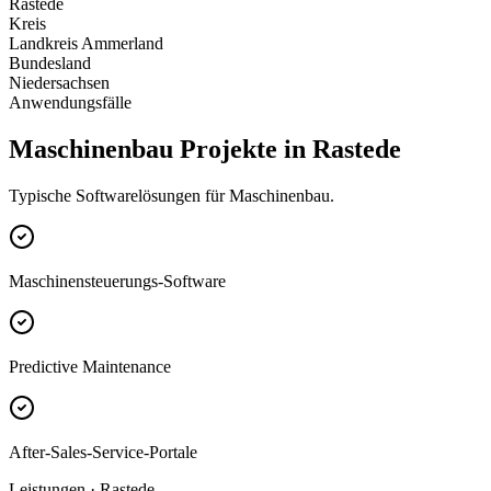
Rastede
Kreis
Landkreis Ammerland
Bundesland
Niedersachsen
Anwendungsfälle
Maschinenbau Projekte in Rastede
Typische Softwarelösungen für Maschinenbau.
Maschinensteuerungs-Software
Predictive Maintenance
After-Sales-Service-Portale
Leistungen · Rastede