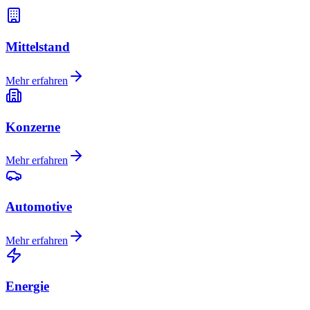
Mittelstand
Mehr erfahren
Konzerne
Mehr erfahren
Automotive
Mehr erfahren
Energie