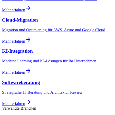
Mehr erfahren
Cloud-Migration
Migration und Optimierung für AWS, Azure und Google Cloud
Mehr erfahren
KI-Integration
Machine Learning und KI-Lösungen für Ihr Unternehmen
Mehr erfahren
Softwareberatung
Strategische IT-Beratung und Architektur-Review
Mehr erfahren
Verwandte Branchen