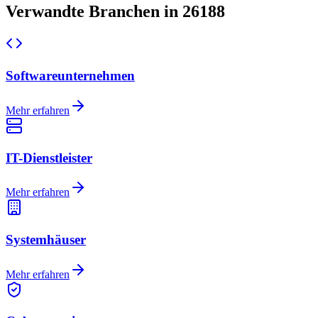
Verwandte Branchen in 26188
Softwareunternehmen
Mehr erfahren
IT-Dienstleister
Mehr erfahren
Systemhäuser
Mehr erfahren