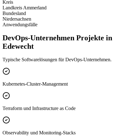
Kreis
Landkreis Ammerland
Bundesland
Niedersachsen
Anwendungsfälle
DevOps-Unternehmen Projekte in
Edewecht
Typische Softwarelösungen für DevOps-Unternehmen.
Kubernetes-Cluster-Management
Terraform und Infrastructure as Code
Observability und Monitoring-Stacks