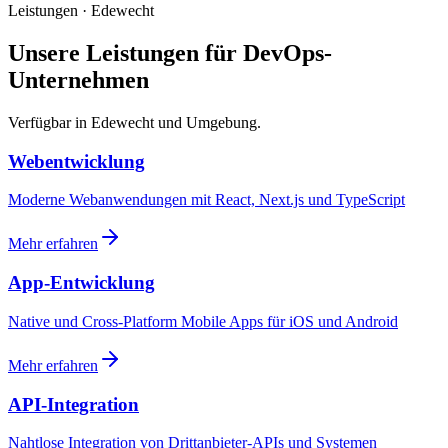
Leistungen · Edewecht
Unsere Leistungen für DevOps-
Unternehmen
Verfügbar in Edewecht und Umgebung.
Webentwicklung
Moderne Webanwendungen mit React, Next.js und TypeScript
Mehr erfahren
App-Entwicklung
Native und Cross-Platform Mobile Apps für iOS und Android
Mehr erfahren
API-Integration
Nahtlose Integration von Drittanbieter-APIs und Systemen