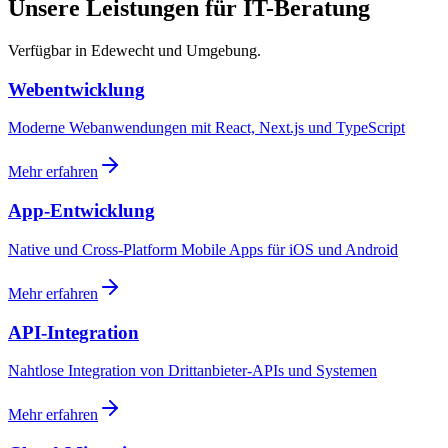
Unsere Leistungen für IT-Beratung
Verfügbar in Edewecht und Umgebung.
Webentwicklung
Moderne Webanwendungen mit React, Next.js und TypeScript
Mehr erfahren
App-Entwicklung
Native und Cross-Platform Mobile Apps für iOS und Android
Mehr erfahren
API-Integration
Nahtlose Integration von Drittanbieter-APIs und Systemen
Mehr erfahren