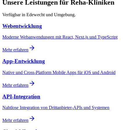
Unsere Leistungen für Reha-Kliniken
Verfügbar in Edewecht und Umgebung.
Webentwicklung
Moderne Webanwendungen mit React, Next.js und TypeScript
Mehr erfahren
App-Entwicklung
Native und Cross-Platform Mobile Apps für iOS und Android
Mehr erfahren
API-Integration
Nahtlose Integration von Drittanbieter-APIs und Systemen
Mehr erfahren