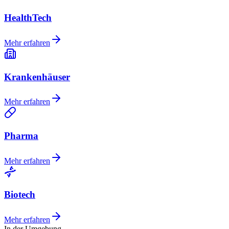
HealthTech
Mehr erfahren
Krankenhäuser
Mehr erfahren
Pharma
Mehr erfahren
Biotech
Mehr erfahren
In der Umgebung