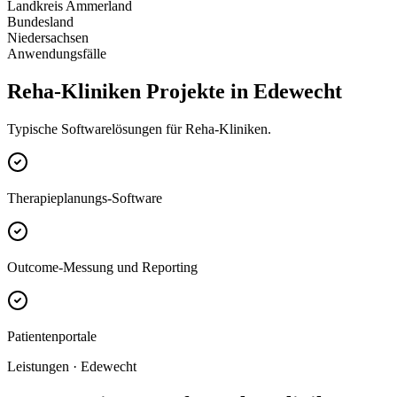
Landkreis Ammerland
Bundesland
Niedersachsen
Anwendungsfälle
Reha-Kliniken Projekte in Edewecht
Typische Softwarelösungen für Reha-Kliniken.
Therapieplanungs-Software
Outcome-Messung und Reporting
Patientenportale
Leistungen · Edewecht