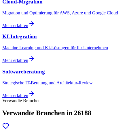
Cloud-Migration
Migration und Optimierung für AWS, Azure und Google Cloud
Mehr erfahren
KI-Integration
Machine Learning und KI-Lösungen für Ihr Unternehmen
Mehr erfahren
Softwareberatung
Strategische IT-Beratung und Architektur-Review
Mehr erfahren
Verwandte Branchen
Verwandte Branchen in 26188