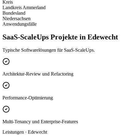
Kreis
Landkreis Ammerland
Bundesland
Niedersachsen
Anwendungsfälle
SaaS-ScaleUps Projekte in Edewecht
Typische Softwarelösungen für SaaS-ScaleUps.
Architektur-Review und Refactoring
Performance-Optimierung
Multi-Tenancy und Enterprise-Features
Leistungen · Edewecht