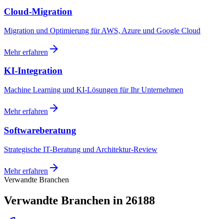
Cloud-Migration
Migration und Optimierung für AWS, Azure und Google Cloud
Mehr erfahren
KI-Integration
Machine Learning und KI-Lösungen für Ihr Unternehmen
Mehr erfahren
Softwareberatung
Strategische IT-Beratung und Architektur-Review
Mehr erfahren
Verwandte Branchen
Verwandte Branchen in 26188