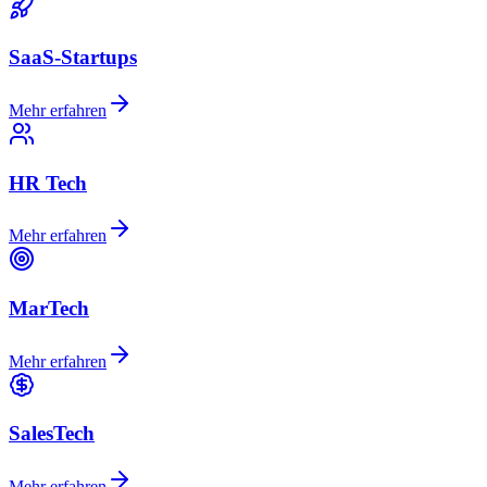
SaaS-Startups
Mehr erfahren
HR Tech
Mehr erfahren
MarTech
Mehr erfahren
SalesTech
Mehr erfahren