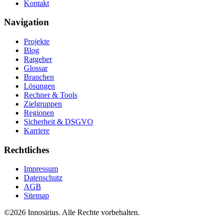
Kontakt
Navigation
Projekte
Blog
Ratgeber
Glossar
Branchen
Lösungen
Rechner & Tools
Zielgruppen
Regionen
Sicherheit & DSGVO
Karriere
Rechtliches
Impressum
Datenschutz
AGB
Sitemap
©
2026
Innosirius
. Alle Rechte vorbehalten.