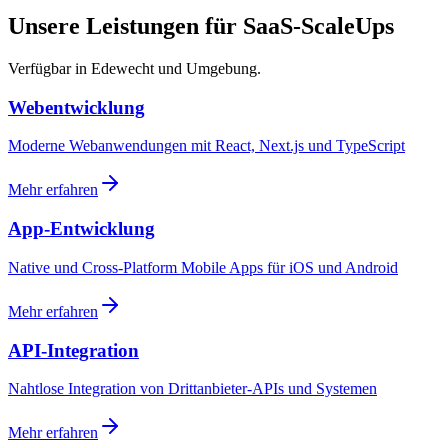
Unsere Leistungen für SaaS-ScaleUps
Verfügbar in Edewecht und Umgebung.
Webentwicklung
Moderne Webanwendungen mit React, Next.js und TypeScript
Mehr erfahren
App-Entwicklung
Native und Cross-Platform Mobile Apps für iOS und Android
Mehr erfahren
API-Integration
Nahtlose Integration von Drittanbieter-APIs und Systemen
Mehr erfahren