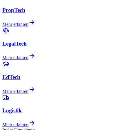
PropTech
Mehr erfahren
LegalTech
Mehr erfahren
EdTech
Mehr erfahren
Logistik
Mehr erfahren
In der Umgebung