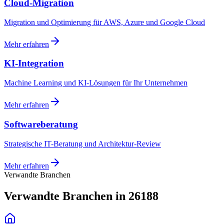
Cloud-Migration
Migration und Optimierung für AWS, Azure und Google Cloud
Mehr erfahren
KI-Integration
Machine Learning und KI-Lösungen für Ihr Unternehmen
Mehr erfahren
Softwareberatung
Strategische IT-Beratung und Architektur-Review
Mehr erfahren
Verwandte Branchen
Verwandte Branchen in 26188