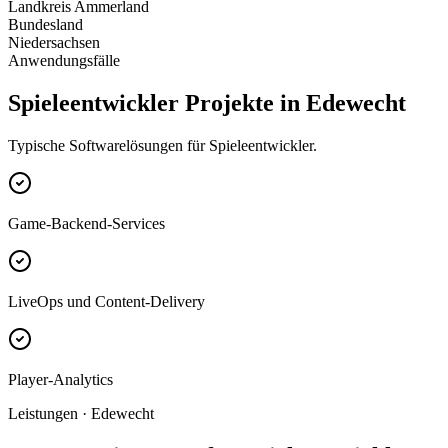
Landkreis Ammerland
Bundesland
Niedersachsen
Anwendungsfälle
Spieleentwickler Projekte in Edewecht
Typische Softwarelösungen für Spieleentwickler.
Game-Backend-Services
LiveOps und Content-Delivery
Player-Analytics
Leistungen · Edewecht