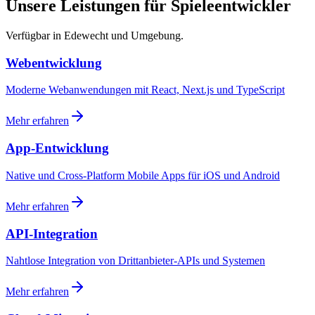
Unsere Leistungen für Spieleentwickler
Verfügbar in Edewecht und Umgebung.
Webentwicklung
Moderne Webanwendungen mit React, Next.js und TypeScript
Mehr erfahren
App-Entwicklung
Native und Cross-Platform Mobile Apps für iOS und Android
Mehr erfahren
API-Integration
Nahtlose Integration von Drittanbieter-APIs und Systemen
Mehr erfahren