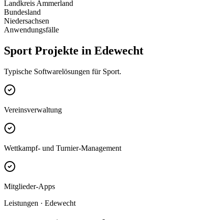
Landkreis Ammerland
Bundesland
Niedersachsen
Anwendungsfälle
Sport Projekte in Edewecht
Typische Softwarelösungen für Sport.
Vereinsverwaltung
Wettkampf- und Turnier-Management
Mitglieder-Apps
Leistungen · Edewecht