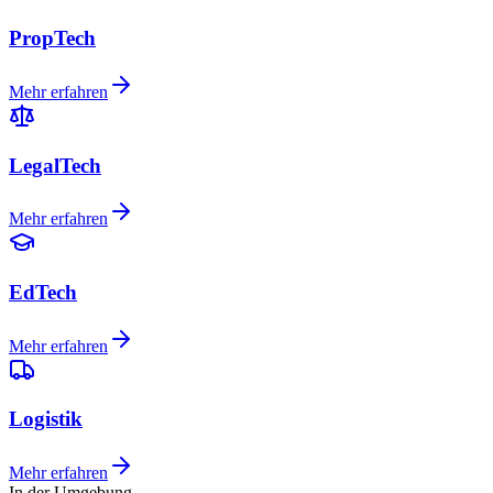
PropTech
Mehr erfahren
LegalTech
Mehr erfahren
EdTech
Mehr erfahren
Logistik
Mehr erfahren
In der Umgebung