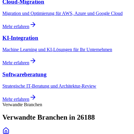
Cloud-Migration
Migration und Optimierung für AWS, Azure und Google Cloud
Mehr erfahren
KI-Integration
Machine Learning und KI-Lösungen für Ihr Unternehmen
Mehr erfahren
Softwareberatung
Strategische IT-Beratung und Architektur-Review
Mehr erfahren
Verwandte Branchen
Verwandte Branchen in 26188