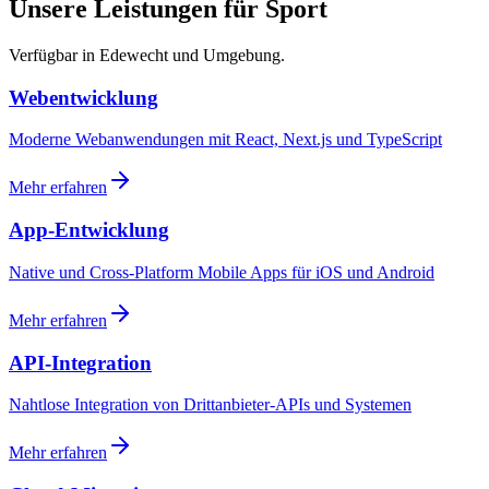
Unsere Leistungen für Sport
Verfügbar in Edewecht und Umgebung.
Webentwicklung
Moderne Webanwendungen mit React, Next.js und TypeScript
Mehr erfahren
App-Entwicklung
Native und Cross-Platform Mobile Apps für iOS und Android
Mehr erfahren
API-Integration
Nahtlose Integration von Drittanbieter-APIs und Systemen
Mehr erfahren