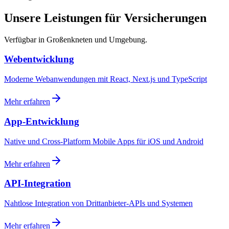
Unsere Leistungen für Versicherungen
Verfügbar in Großenkneten und Umgebung.
Webentwicklung
Moderne Webanwendungen mit React, Next.js und TypeScript
Mehr erfahren
App-Entwicklung
Native und Cross-Platform Mobile Apps für iOS und Android
Mehr erfahren
API-Integration
Nahtlose Integration von Drittanbieter-APIs und Systemen
Mehr erfahren