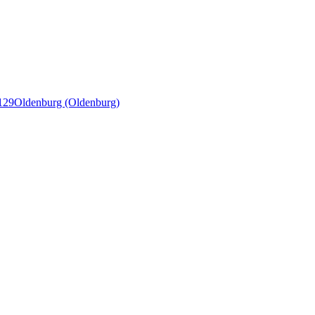
129
Oldenburg (Oldenburg)