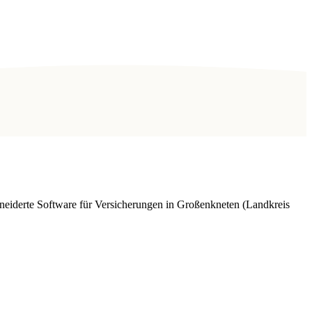
eiderte Software für Versicherungen in Großenkneten (Landkreis