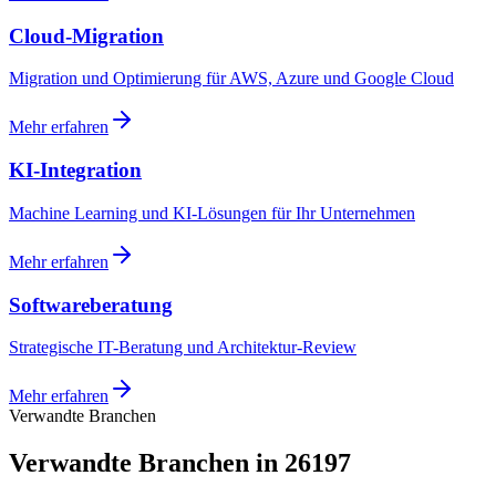
Cloud-Migration
Migration und Optimierung für AWS, Azure und Google Cloud
Mehr erfahren
KI-Integration
Machine Learning und KI-Lösungen für Ihr Unternehmen
Mehr erfahren
Softwareberatung
Strategische IT-Beratung und Architektur-Review
Mehr erfahren
Verwandte Branchen
Verwandte Branchen in 26197