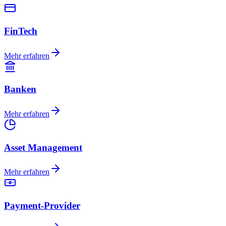
FinTech
Mehr erfahren
Banken
Mehr erfahren
Asset Management
Mehr erfahren
Payment-Provider