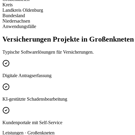
Kreis
Landkreis Oldenburg
Bundesland
Niedersachsen
Anwendungsfälle
Versicherungen Projekte in Großenkneten
Typische Softwarelösungen für Versicherungen.
Digitale Antragserfassung
KI-gestützte Schadensbearbeitung
Kundenportale mit Self-Service
Leistungen · Großenkneten