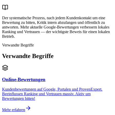
Der systematische Prozess, nach jedem Kundenkontakt um eine
Bewertung zu bitten, Kritik intern abzufangen und öffentlich zu
antworten. Mehr aktuelle Google-Bewertungen verbessern lokales
Ranking und Vertrauen — der wichtigste Beweis für einen lokalen
Betrieb.
Verwandte Begriffe
Verwandte Begriffe
Online-Bewertungen
Kundenbewertungen auf Google, Portalen und ProvenExpert.
Beeinflussen Ranking und Vertrauen massiv. Aktiv um
Bewertungen bitten!
Mehr erfahren