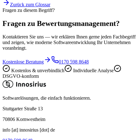
Zurück zum Glossar
Fragen zu diesem Begriff?
Fragen zu Bewertungsmanagement?
Kontaktieren Sie uns — wir erklären Ihnen gerne jeden Fachbegriff
und zeigen, wie moderne Softwareentwicklung Ihr Unternehmen
voranbringt.
Kostenlose Beratung
0170 598 8648
Kostenlos & unverbindlich
Individuelle Analyse
DSGVO-konform
Softwarelösungen, die einfach funktionieren.
Stuttgarter Straße 13
70806
Kornwestheim
info [at] innosirius [dot] de