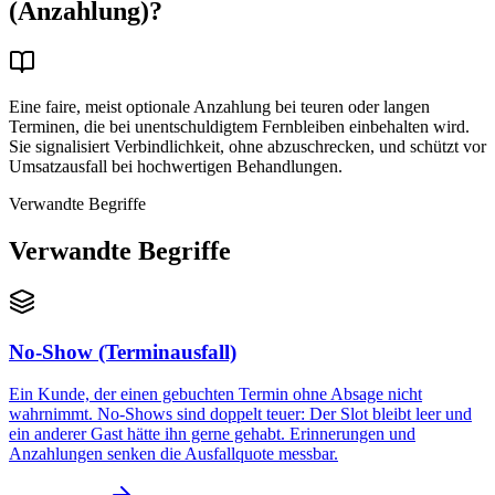
(Anzahlung)?
Eine faire, meist optionale Anzahlung bei teuren oder langen
Terminen, die bei unentschuldigtem Fernbleiben einbehalten wird.
Sie signalisiert Verbindlichkeit, ohne abzuschrecken, und schützt vor
Umsatzausfall bei hochwertigen Behandlungen.
Verwandte Begriffe
Verwandte Begriffe
No-Show (Terminausfall)
Ein Kunde, der einen gebuchten Termin ohne Absage nicht
wahrnimmt. No-Shows sind doppelt teuer: Der Slot bleibt leer und
ein anderer Gast hätte ihn gerne gehabt. Erinnerungen und
Anzahlungen senken die Ausfallquote messbar.