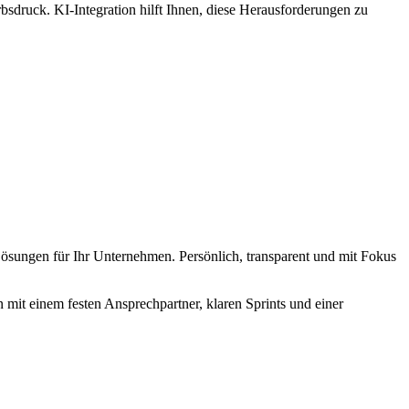
druck. KI-Integration hilft Ihnen, diese Herausforderungen zu
ösungen für Ihr Unternehmen. Persönlich, transparent und mit Fokus
mit einem festen Ansprechpartner, klaren Sprints und einer