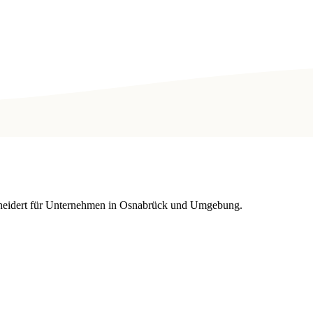
eidert für Unternehmen in Osnabrück und Umgebung.