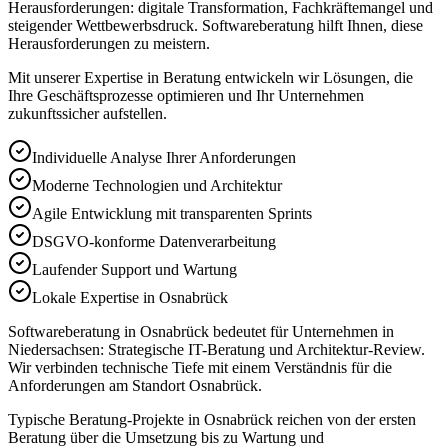
Herausforderungen: digitale Transformation, Fachkräftemangel und
steigender Wettbewerbsdruck. Softwareberatung hilft Ihnen, diese
Herausforderungen zu meistern.
Mit unserer Expertise in
Beratung
entwickeln wir Lösungen, die
Ihre Geschäftsprozesse optimieren und Ihr Unternehmen
zukunftssicher aufstellen.
Individuelle Analyse Ihrer Anforderungen
Moderne Technologien und Architektur
Agile Entwicklung mit transparenten Sprints
DSGVO-konforme Datenverarbeitung
Laufender Support und Wartung
Lokale Expertise in Osnabrück
Softwareberatung in Osnabrück bedeutet für Unternehmen in
Niedersachsen: Strategische IT-Beratung und Architektur-Review.
Wir verbinden technische Tiefe mit einem Verständnis für die
Anforderungen am Standort Osnabrück.
Typische Beratung-Projekte in Osnabrück reichen von der ersten
Beratung über die Umsetzung bis zu Wartung und