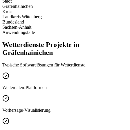
Stadt
Gräfenhainichen
Kreis
Landkreis Wittenberg
Bundesland
Sachsen-Anhalt
Anwendungsfälle
Wetterdienste Projekte in
Gräfenhainichen
Typische Softwarelösungen für Wetterdienste.
Wetterdaten-Plattformen
Vorhersage-Visualisierung