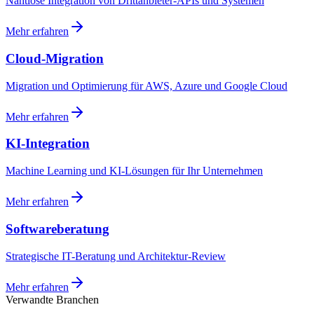
Nahtlose Integration von Drittanbieter-APIs und Systemen
Mehr erfahren
Cloud-Migration
Migration und Optimierung für AWS, Azure und Google Cloud
Mehr erfahren
KI-Integration
Machine Learning und KI-Lösungen für Ihr Unternehmen
Mehr erfahren
Softwareberatung
Strategische IT-Beratung und Architektur-Review
Mehr erfahren
Verwandte Branchen