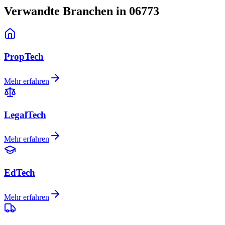
Verwandte Branchen in 06773
PropTech
Mehr erfahren
LegalTech
Mehr erfahren
EdTech
Mehr erfahren