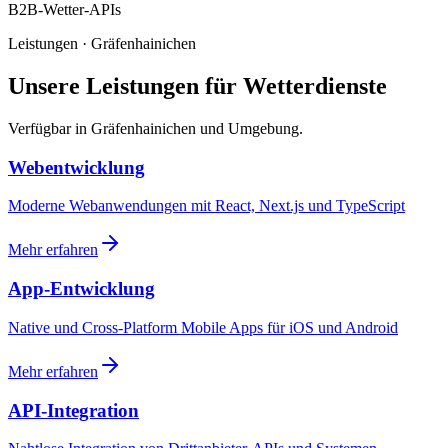
B2B-Wetter-APIs
Leistungen · Gräfenhainichen
Unsere Leistungen für Wetterdienste
Verfügbar in Gräfenhainichen und Umgebung.
Webentwicklung
Moderne Webanwendungen mit React, Next.js und TypeScript
Mehr erfahren
App-Entwicklung
Native und Cross-Platform Mobile Apps für iOS und Android
Mehr erfahren
API-Integration