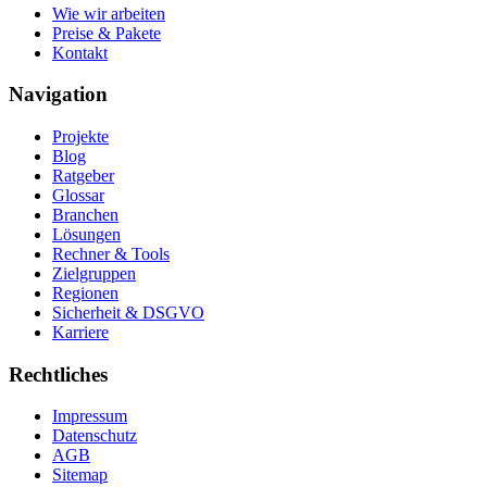
Wie wir arbeiten
Preise & Pakete
Kontakt
Navigation
Projekte
Blog
Ratgeber
Glossar
Branchen
Lösungen
Rechner & Tools
Zielgruppen
Regionen
Sicherheit & DSGVO
Karriere
Rechtliches
Impressum
Datenschutz
AGB
Sitemap