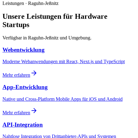
Leistungen · Raguhn-Jeßnitz
Unsere Leistungen für Hardware
Startups
Verfügbar in Raguhn-Jeßnitz und Umgebung.
Webentwicklung
Moderne Webanwendungen mit React, Next.js und TypeScript
Mehr erfahren
App-Entwicklung
Native und Cross-Platform Mobile Apps für iOS und Android
Mehr erfahren
API-Integration
Nahtlose Integration von Drittanbieter-APIs und Systemen