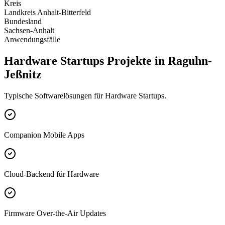
Kreis
Landkreis Anhalt-Bitterfeld
Bundesland
Sachsen-Anhalt
Anwendungsfälle
Hardware Startups Projekte in Raguhn-
Jeßnitz
Typische Softwarelösungen für Hardware Startups.
Companion Mobile Apps
Cloud-Backend für Hardware
Firmware Over-the-Air Updates