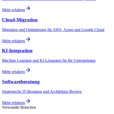
Mehr erfahren
Cloud-Migration
Migration und Optimierung für AWS, Azure und Google Cloud
Mehr erfahren
KI-Integration
Machine Learning und KI-Lösungen für Ihr Unternehmen
Mehr erfahren
Softwareberatung
Strategische IT-Beratung und Architektur-Review
Mehr erfahren
Verwandte Branchen