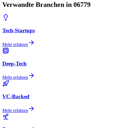
Verwandte Branchen in 06779
Tech-Startups
Mehr erfahren
Deep-Tech
Mehr erfahren
VC-Backed
Mehr erfahren