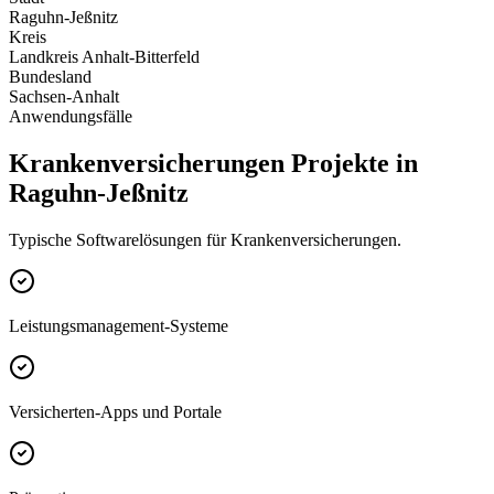
Raguhn-Jeßnitz
Kreis
Landkreis Anhalt-Bitterfeld
Bundesland
Sachsen-Anhalt
Anwendungsfälle
Krankenversicherungen Projekte in
Raguhn-Jeßnitz
Typische Softwarelösungen für Krankenversicherungen.
Leistungsmanagement-Systeme
Versicherten-Apps und Portale