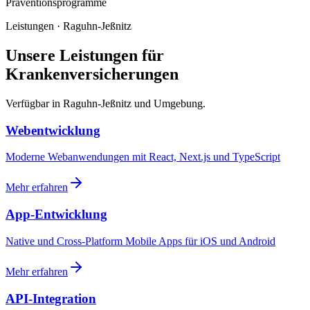
Präventionsprogramme
Leistungen · Raguhn-Jeßnitz
Unsere Leistungen für
Krankenversicherungen
Verfügbar in Raguhn-Jeßnitz und Umgebung.
Webentwicklung
Moderne Webanwendungen mit React, Next.js und TypeScript
Mehr erfahren
App-Entwicklung
Native und Cross-Platform Mobile Apps für iOS und Android
Mehr erfahren
API-Integration