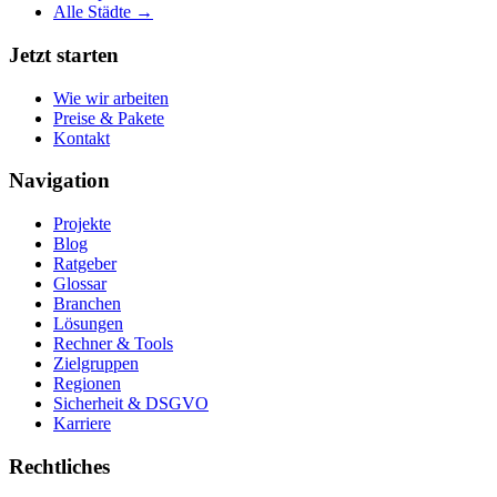
Alle Städte →
Jetzt starten
Wie wir arbeiten
Preise & Pakete
Kontakt
Navigation
Projekte
Blog
Ratgeber
Glossar
Branchen
Lösungen
Rechner & Tools
Zielgruppen
Regionen
Sicherheit & DSGVO
Karriere
Rechtliches