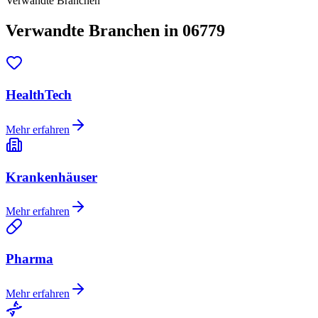
Verwandte Branchen
Verwandte Branchen in 06779
HealthTech
Mehr erfahren
Krankenhäuser
Mehr erfahren
Pharma
Mehr erfahren