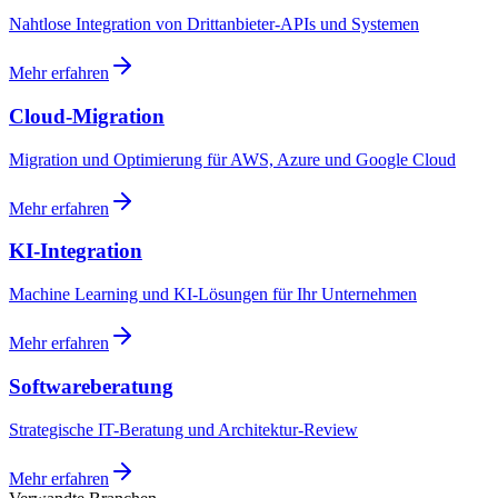
Nahtlose Integration von Drittanbieter-APIs und Systemen
Mehr erfahren
Cloud-Migration
Migration und Optimierung für AWS, Azure und Google Cloud
Mehr erfahren
KI-Integration
Machine Learning und KI-Lösungen für Ihr Unternehmen
Mehr erfahren
Softwareberatung
Strategische IT-Beratung und Architektur-Review
Mehr erfahren