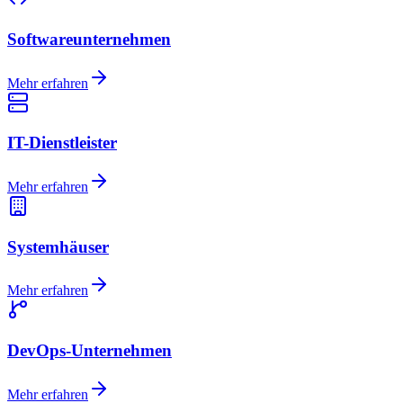
Softwareunternehmen
Mehr erfahren
IT-Dienstleister
Mehr erfahren
Systemhäuser
Mehr erfahren
DevOps-Unternehmen
Mehr erfahren