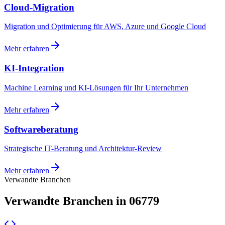
Cloud-Migration
Migration und Optimierung für AWS, Azure und Google Cloud
Mehr erfahren
KI-Integration
Machine Learning und KI-Lösungen für Ihr Unternehmen
Mehr erfahren
Softwareberatung
Strategische IT-Beratung und Architektur-Review
Mehr erfahren
Verwandte Branchen
Verwandte Branchen in 06779