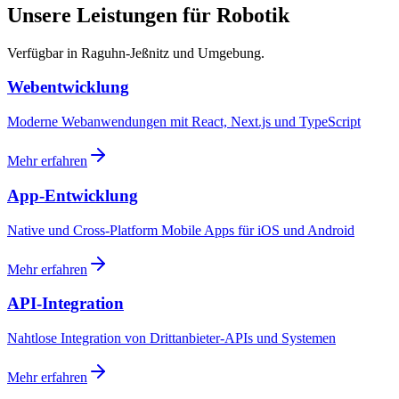
Unsere Leistungen für Robotik
Verfügbar in Raguhn-Jeßnitz und Umgebung.
Webentwicklung
Moderne Webanwendungen mit React, Next.js und TypeScript
Mehr erfahren
App-Entwicklung
Native und Cross-Platform Mobile Apps für iOS und Android
Mehr erfahren
API-Integration
Nahtlose Integration von Drittanbieter-APIs und Systemen
Mehr erfahren