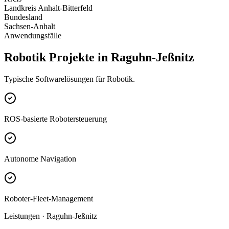
Landkreis Anhalt-Bitterfeld
Bundesland
Sachsen-Anhalt
Anwendungsfälle
Robotik Projekte in Raguhn-Jeßnitz
Typische Softwarelösungen für Robotik.
ROS-basierte Robotersteuerung
Autonome Navigation
Roboter-Fleet-Management
Leistungen · Raguhn-Jeßnitz