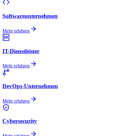
Softwareunternehmen
Mehr erfahren
IT-Dienstleister
Mehr erfahren
DevOps-Unternehmen
Mehr erfahren
Cybersecurity
Mehr erfahren