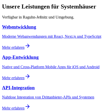
Unsere Leistungen für Systemhäuser
Verfügbar in Raguhn-Jeßnitz und Umgebung.
Webentwicklung
Moderne Webanwendungen mit React, Next.js und TypeScript
Mehr erfahren
App-Entwicklung
Native und Cross-Platform Mobile Apps für iOS und Android
Mehr erfahren
API-Integration
Nahtlose Integration von Drittanbieter-APIs und Systemen
Mehr erfahren