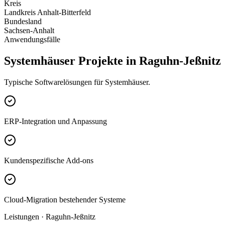
Kreis
Landkreis Anhalt-Bitterfeld
Bundesland
Sachsen-Anhalt
Anwendungsfälle
Systemhäuser Projekte in Raguhn-Jeßnitz
Typische Softwarelösungen für Systemhäuser.
ERP-Integration und Anpassung
Kundenspezifische Add-ons
Cloud-Migration bestehender Systeme
Leistungen · Raguhn-Jeßnitz