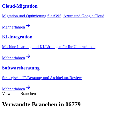
Cloud-Migration
Migration und Optimierung für AWS, Azure und Google Cloud
Mehr erfahren
KI-Integration
Machine Learning und KI-Lösungen für Ihr Unternehmen
Mehr erfahren
Softwareberatung
Strategische IT-Beratung und Architektur-Review
Mehr erfahren
Verwandte Branchen
Verwandte Branchen in 06779