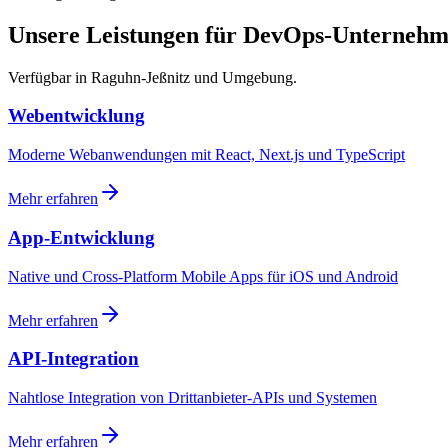
Unsere Leistungen für DevOps-Unterneh
Verfügbar in Raguhn-Jeßnitz und Umgebung.
Webentwicklung
Moderne Webanwendungen mit React, Next.js und TypeScript
Mehr erfahren
App-Entwicklung
Native und Cross-Platform Mobile Apps für iOS und Android
Mehr erfahren
API-Integration
Nahtlose Integration von Drittanbieter-APIs und Systemen
Mehr erfahren