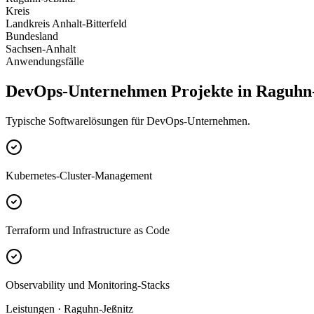
Kreis
Landkreis Anhalt-Bitterfeld
Bundesland
Sachsen-Anhalt
Anwendungsfälle
DevOps-Unternehmen Projekte in Raguhn-
Typische Softwarelösungen für DevOps-Unternehmen.
Kubernetes-Cluster-Management
Terraform und Infrastructure as Code
Observability und Monitoring-Stacks
Leistungen · Raguhn-Jeßnitz