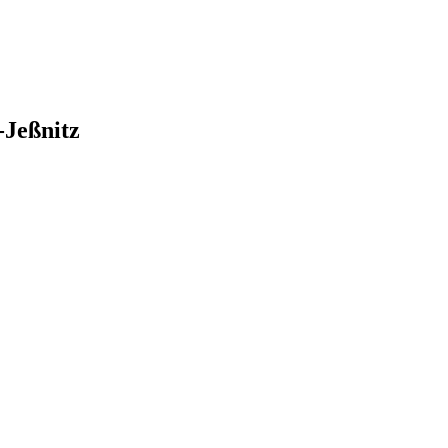
Jeßnitz