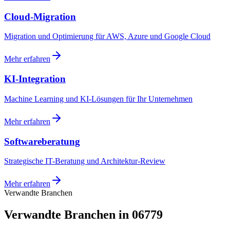
Cloud-Migration
Migration und Optimierung für AWS, Azure und Google Cloud
Mehr erfahren
KI-Integration
Machine Learning und KI-Lösungen für Ihr Unternehmen
Mehr erfahren
Softwareberatung
Strategische IT-Beratung und Architektur-Review
Mehr erfahren
Verwandte Branchen
Verwandte Branchen in 06779