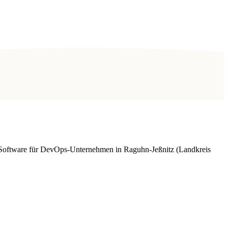
e Software für DevOps-Unternehmen in Raguhn-Jeßnitz (Landkreis