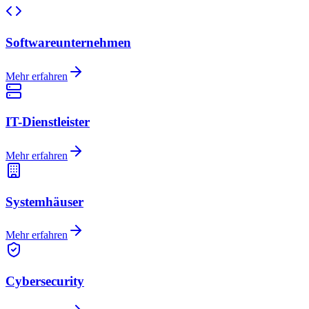
Softwareunternehmen
Mehr erfahren
IT-Dienstleister
Mehr erfahren
Systemhäuser
Mehr erfahren
Cybersecurity