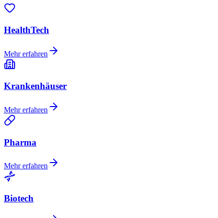
HealthTech
Mehr erfahren
Krankenhäuser
Mehr erfahren
Pharma
Mehr erfahren
Biotech