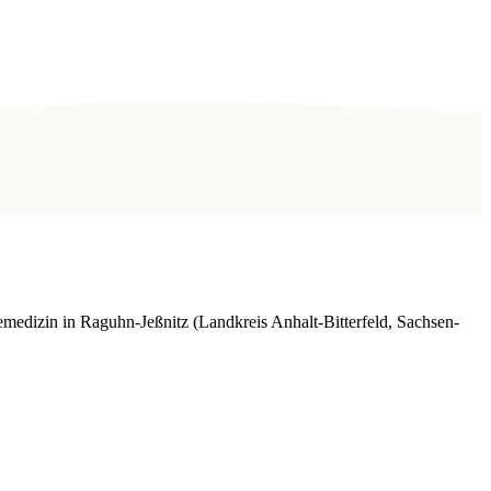
edizin in Raguhn-Jeßnitz (Landkreis Anhalt-Bitterfeld, Sachsen-