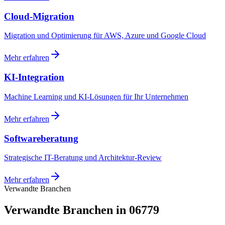
Cloud-Migration
Migration und Optimierung für AWS, Azure und Google Cloud
Mehr erfahren
KI-Integration
Machine Learning und KI-Lösungen für Ihr Unternehmen
Mehr erfahren
Softwareberatung
Strategische IT-Beratung und Architektur-Review
Mehr erfahren
Verwandte Branchen
Verwandte Branchen in 06779