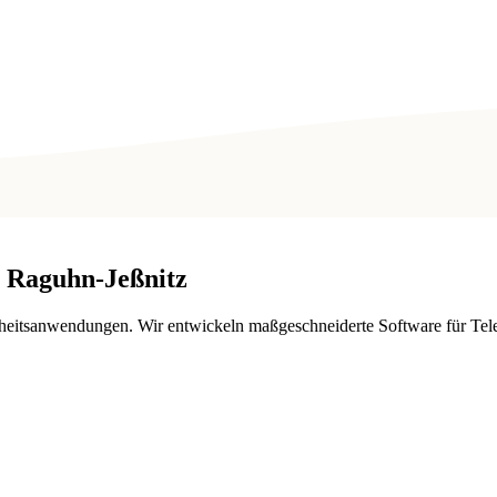
Raguhn-Jeßnitz
heitsanwendungen. Wir entwickeln maßgeschneiderte Software für Telem