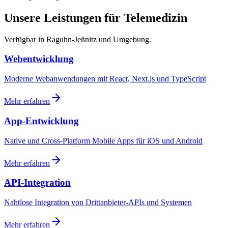
Unsere Leistungen für Telemedizin
Verfügbar in Raguhn-Jeßnitz und Umgebung.
Webentwicklung
Moderne Webanwendungen mit React, Next.js und TypeScript
Mehr erfahren
App-Entwicklung
Native und Cross-Platform Mobile Apps für iOS und Android
Mehr erfahren
API-Integration
Nahtlose Integration von Drittanbieter-APIs und Systemen
Mehr erfahren