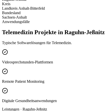
Kreis
Landkreis Anhalt-Bitterfeld
Bundesland
Sachsen-Anhalt
Anwendungsfälle
Telemedizin Projekte in Raguhn-Jeßnitz
Typische Softwarelösungen für Telemedizin.
Videosprechstunden-Plattformen
Remote Patient Monitoring
Digitale Gesundheitsanwendungen
Leistungen · Raguhn-Jeßnitz