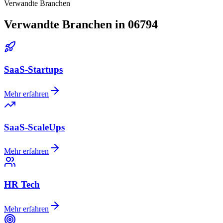
Verwandte Branchen
Verwandte Branchen in 06794
SaaS-Startups
Mehr erfahren
SaaS-ScaleUps
Mehr erfahren
HR Tech
Mehr erfahren