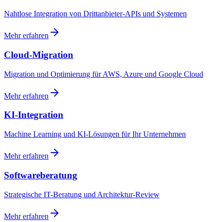
Nahtlose Integration von Drittanbieter-APIs und Systemen
Mehr erfahren
Cloud-Migration
Migration und Optimierung für AWS, Azure und Google Cloud
Mehr erfahren
KI-Integration
Machine Learning und KI-Lösungen für Ihr Unternehmen
Mehr erfahren
Softwareberatung
Strategische IT-Beratung und Architektur-Review
Mehr erfahren