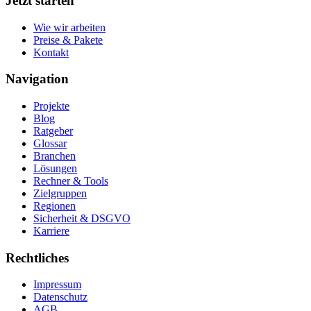
Jetzt starten
Wie wir arbeiten
Preise & Pakete
Kontakt
Navigation
Projekte
Blog
Ratgeber
Glossar
Branchen
Lösungen
Rechner & Tools
Zielgruppen
Regionen
Sicherheit & DSGVO
Karriere
Rechtliches
Impressum
Datenschutz
AGB