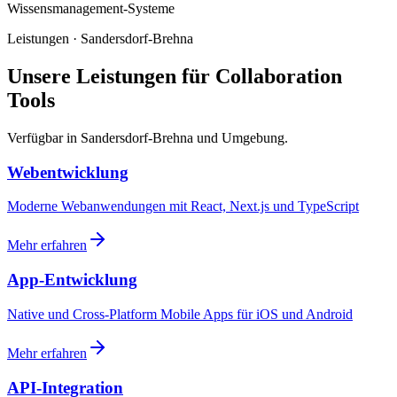
Wissensmanagement-Systeme
Leistungen · Sandersdorf-Brehna
Unsere Leistungen für Collaboration
Tools
Verfügbar in Sandersdorf-Brehna und Umgebung.
Webentwicklung
Moderne Webanwendungen mit React, Next.js und TypeScript
Mehr erfahren
App-Entwicklung
Native und Cross-Platform Mobile Apps für iOS und Android
Mehr erfahren
API-Integration