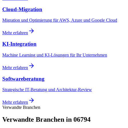
Cloud-Migration
Migration und Optimierung für AWS, Azure und Google Cloud
Mehr erfahren
KI-Integration
Machine Learning und KI-Lösungen für Ihr Unternehmen
Mehr erfahren
Softwareberatung
Strategische IT-Beratung und Architektur-Review
Mehr erfahren
Verwandte Branchen
Verwandte Branchen in 06794