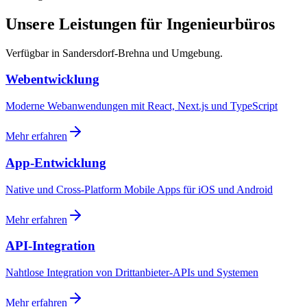
Unsere Leistungen für Ingenieurbüros
Verfügbar in Sandersdorf-Brehna und Umgebung.
Webentwicklung
Moderne Webanwendungen mit React, Next.js und TypeScript
Mehr erfahren
App-Entwicklung
Native und Cross-Platform Mobile Apps für iOS und Android
Mehr erfahren
API-Integration
Nahtlose Integration von Drittanbieter-APIs und Systemen
Mehr erfahren