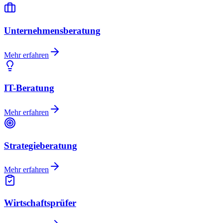
Unternehmensberatung
Mehr erfahren
IT-Beratung
Mehr erfahren
Strategieberatung
Mehr erfahren
Wirtschaftsprüfer