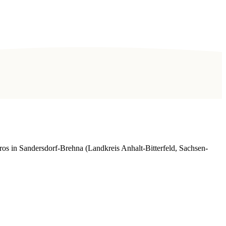
s in Sandersdorf-Brehna (Landkreis Anhalt-Bitterfeld, Sachsen-