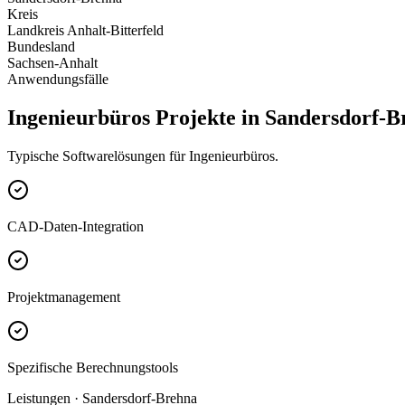
Kreis
Landkreis Anhalt-Bitterfeld
Bundesland
Sachsen-Anhalt
Anwendungsfälle
Ingenieurbüros Projekte in Sandersdorf-B
Typische Softwarelösungen für Ingenieurbüros.
CAD-Daten-Integration
Projektmanagement
Spezifische Berechnungstools
Leistungen · Sandersdorf-Brehna