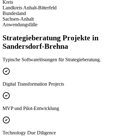
Kreis
Landkreis Anhalt-Bitterfeld
Bundesland
Sachsen-Anhalt
Anwendungsfälle
Strategieberatung Projekte in
Sandersdorf-Brehna
Typische Softwarelösungen für Strategieberatung.
Digital Transformation Projects
MVP und Pilot-Entwicklung
Technology Due Diligence