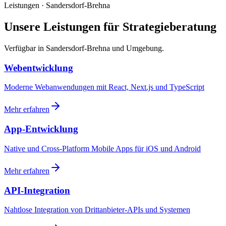
Leistungen · Sandersdorf-Brehna
Unsere Leistungen für Strategieberatung
Verfügbar in Sandersdorf-Brehna und Umgebung.
Webentwicklung
Moderne Webanwendungen mit React, Next.js und TypeScript
Mehr erfahren
App-Entwicklung
Native und Cross-Platform Mobile Apps für iOS und Android
Mehr erfahren
API-Integration
Nahtlose Integration von Drittanbieter-APIs und Systemen