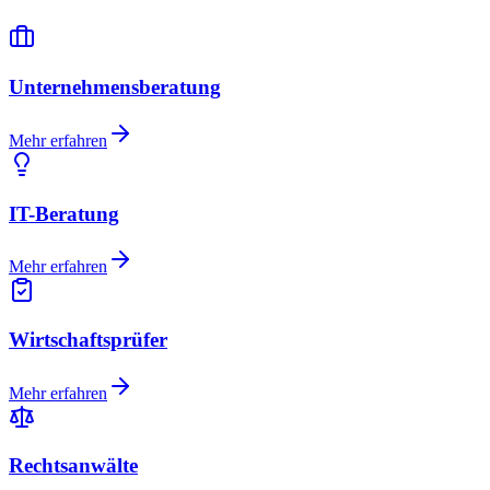
Unternehmensberatung
Mehr erfahren
IT-Beratung
Mehr erfahren
Wirtschaftsprüfer
Mehr erfahren
Rechtsanwälte