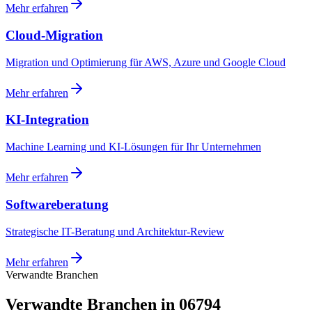
Mehr erfahren
Cloud-Migration
Migration und Optimierung für AWS, Azure und Google Cloud
Mehr erfahren
KI-Integration
Machine Learning und KI-Lösungen für Ihr Unternehmen
Mehr erfahren
Softwareberatung
Strategische IT-Beratung und Architektur-Review
Mehr erfahren
Verwandte Branchen
Verwandte Branchen in 06794