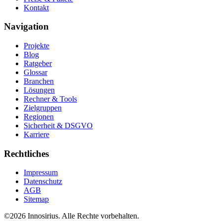
Kontakt
Navigation
Projekte
Blog
Ratgeber
Glossar
Branchen
Lösungen
Rechner & Tools
Zielgruppen
Regionen
Sicherheit & DSGVO
Karriere
Rechtliches
Impressum
Datenschutz
AGB
Sitemap
©
2026
Innosirius
. Alle Rechte vorbehalten.